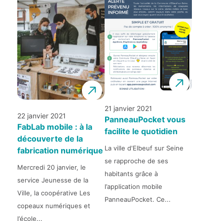
21 janvier 2021
22 janvier 2021
PanneauPocket vous
FabLab mobile : à la
facilite le quotidien
découverte de la
La ville d'Elbeuf sur Seine
fabrication numérique
se rapproche de ses
Mercredi 20 janvier, le
habitants grâce à
service Jeunesse de la
l’application mobile
Ville, la coopérative Les
PanneauPocket. Ce...
copeaux numériques et
l’école...