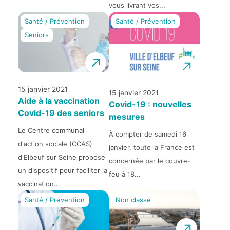
vous livrant vos...
Santé / Prévention
Santé / Prévention
Seniors
15 janvier 2021
15 janvier 2021
Aide à la vaccination
Covid-19 : nouvelles
Covid-19 des seniors
mesures
Le Centre communal
À compter de samedi 16
d'action sociale (CCAS)
janvier, toute la France est
d'Elbeuf sur Seine propose
concernée par le couvre-
un dispositif pour faciliter la
feu à 18...
vaccination...
Santé / Prévention
Non classé