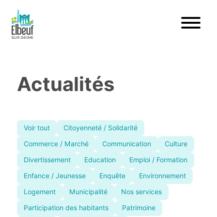
Actualités
Voir tout
Citoyenneté / Solidarité
Commerce / Marché
Communication
Culture
Divertissement
Education
Emploi / Formation
Enfance / Jeunesse
Enquête
Environnement
Logement
Municipalité
Nos services
Participation des habitants
Patrimoine