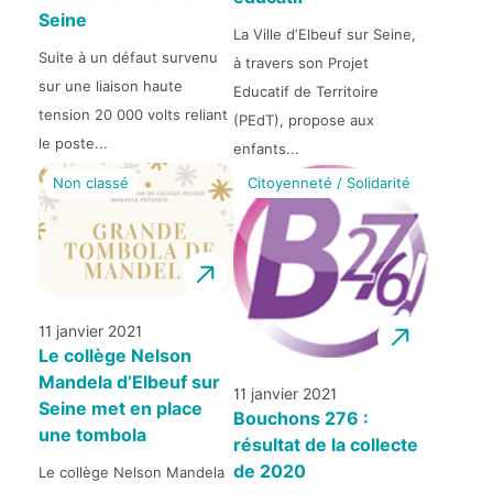
Seine
La Ville d’Elbeuf sur Seine,
Suite à un défaut survenu
à travers son Projet
sur une liaison haute
Educatif de Territoire
tension 20 000 volts reliant
(PEdT), propose aux
le poste...
enfants...
Non classé
Citoyenneté / Solidarité
11 janvier 2021
Le collège Nelson
Mandela d’Elbeuf sur
11 janvier 2021
Seine met en place
Bouchons 276 :
une tombola
résultat de la collecte
de 2020
Le collège Nelson Mandela