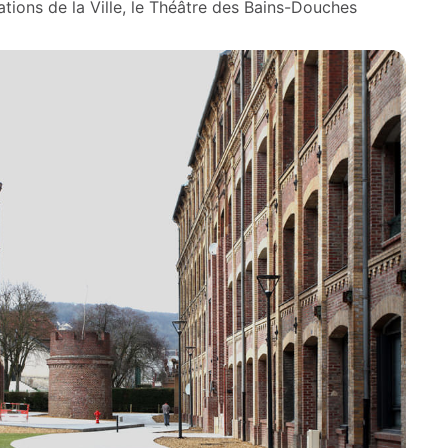
tions de la Ville, le Théâtre des Bains-Douches