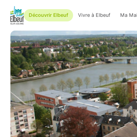
Découvrir Elbeuf
Vivre à Elbeuf
Ma Mai