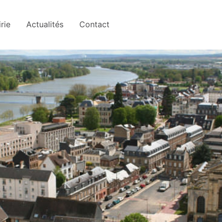
rie
Actualités
Contact