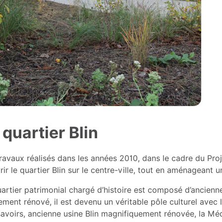
 quartier Blin
ravaux réalisés dans les années 2010, dans le cadre du Proj
rir le quartier Blin sur le centre-ville, tout en aménageant
artier patrimonial chargé d’histoire est composé d’anciennes
ement rénové, il est devenu un véritable pôle culturel avec
avoirs, ancienne usine Blin magnifiquement rénovée, la Méd