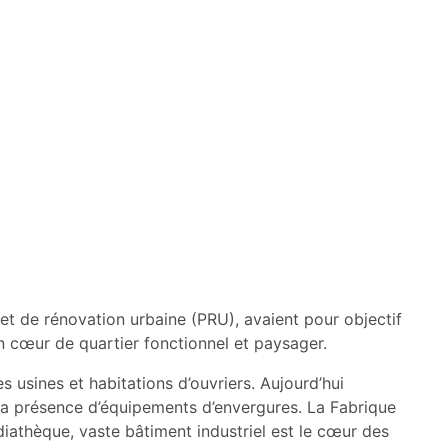
et de rénovation urbaine (PRU), avaient pour objectif
 un cœur de quartier fonctionnel et paysager.
 usines et habitations d’ouvriers. Aujourd’hui
 la présence d’équipements d’envergures. La Fabrique
iathèque, vaste bâtiment industriel est le cœur des