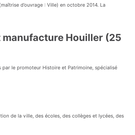
aîtrise d’ouvrage : Ville) en octobre 2014. La
t manufacture Houiller (25
par le promoteur Histoire et Patrimoine, spécialisé
tion de la ville, des écoles, des collèges et lycées, des