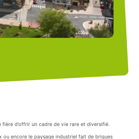
fière d’offrir un cadre de vie rare et diversifié.
x ou encore le paysage industriel fait de briques