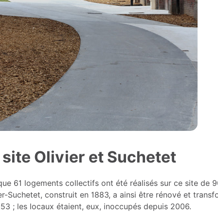
 site Olivier et Suchetet
ue 61 logements collectifs ont été réalisés sur ce site de
er-Suchetet, construit en 1883, a ainsi être rénové et trans
53 ; les locaux étaient, eux, inoccupés depuis 2006.