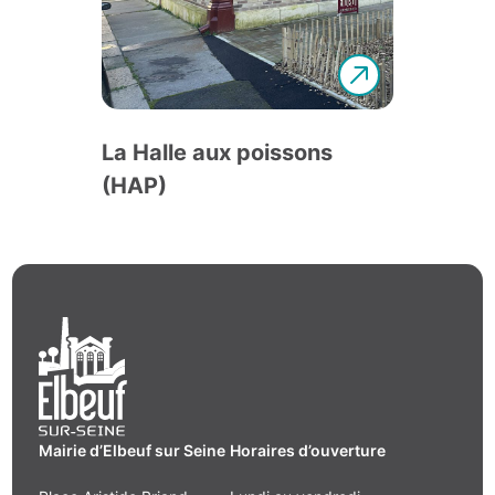
La Halle aux poissons
(HAP)
Mairie d’Elbeuf sur Seine
Horaires d’ouverture