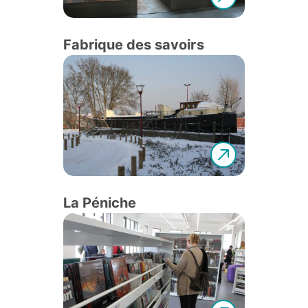
Fabrique des savoirs
La Péniche