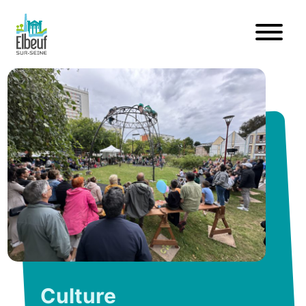
Culture