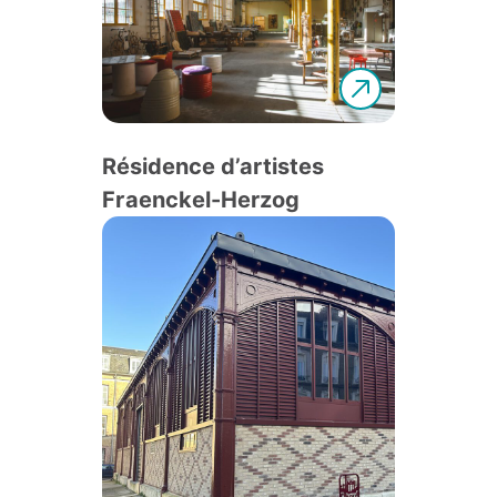
Résidence d’artistes
Fraenckel-Herzog