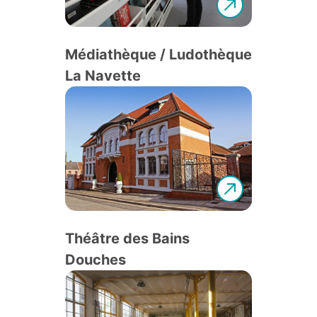
Médiathèque / Ludothèque
La Navette
Théâtre des Bains
Douches