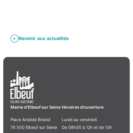
Revenir aux actualités
Mairie d’Elbeuf sur Seine
Horaires d’ouverture
Place Aristide Briand
Lundi au vendredi
76 500 Elbeuf sur Seine
De 08h30 à 12h et de 13h