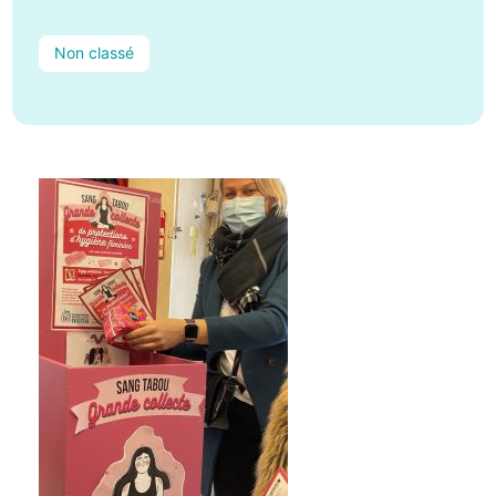
Non classé