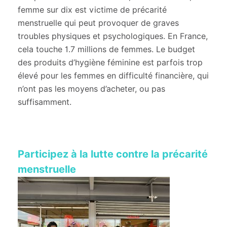
femme sur dix est victime de précarité
menstruelle qui peut provoquer de graves
troubles physiques et psychologiques. En France,
cela touche 1.7 millions de femmes. Le budget
des produits d’hygiène féminine est parfois trop
élevé pour les femmes en difficulté financière, qui
n’ont pas les moyens d’acheter, ou pas
suffisamment.
Participez à la lutte contre la précarité
menstruelle