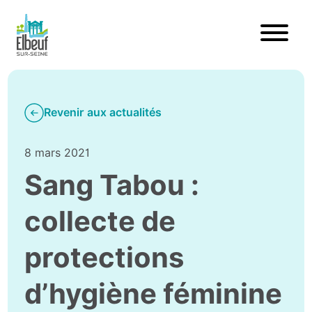
Revenir aux actualités
8 mars 2021
Sang Tabou :
collecte de
protections
d’hygiène féminine