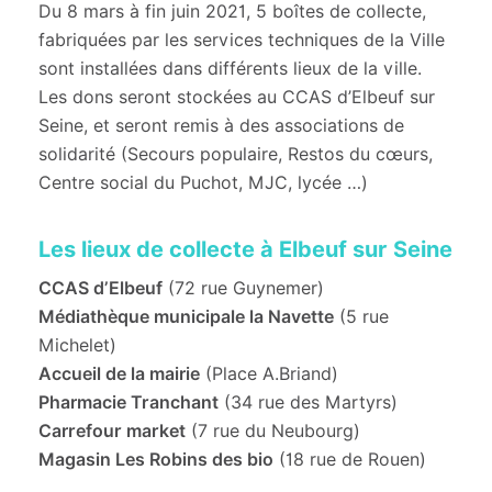
Du 8 mars à fin juin 2021, 5 boîtes de collecte,
fabriquées par les services techniques de la Ville
sont installées dans différents lieux de la ville.
Les dons seront stockées au CCAS d’Elbeuf sur
Seine, et seront remis à des associations de
solidarité (Secours populaire, Restos du cœurs,
Centre social du Puchot, MJC, lycée …)
Les lieux de collecte à Elbeuf sur Seine
CCAS d’Elbeuf
(72 rue Guynemer)
Médiathèque municipale la Navette
(5 rue
Michelet)
Accueil de la mairie
(Place A.Briand)
Pharmacie Tranchant
(34 rue des Martyrs)
Carrefour market
(7 rue du Neubourg)
Magasin Les Robins des bio
(18 rue de Rouen)