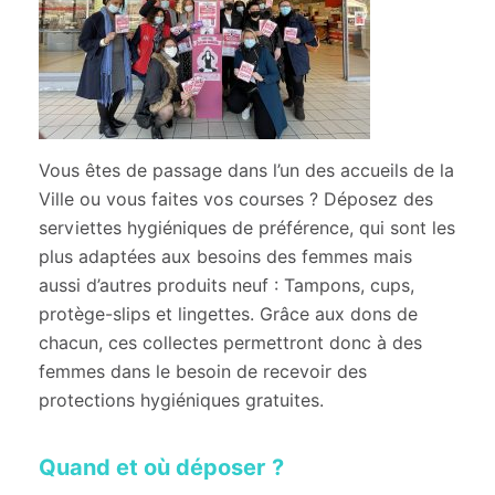
Vous êtes de passage dans l’un des accueils de la
Ville ou vous faites vos courses ? Déposez des
serviettes hygiéniques de préférence, qui sont les
plus adaptées aux besoins des femmes mais
aussi d’autres produits neuf : Tampons, cups,
protège-slips et lingettes. Grâce aux dons de
chacun, ces collectes permettront donc à des
femmes dans le besoin de recevoir des
protections hygiéniques gratuites.
Quand et où déposer ?