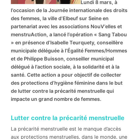
Lundi 8 mars, à
l’occasion de la Journée internationale des droits
des femmes, la ville d’Elbeuf sur Seine en
partenariat avec les associations NouV’elles et
menstruAction, a lancé l’opération « Sang Tabou
» en présence d’Isabelle Teurquety, conseillère
municipale déléguée à l’Égalité Femmes/Hommes
et de Philippe Buisson, conseiller municipal
délégué à l’action sociale, à la solidarité et à la
santé. Cette action a pour objectif de collecter
des protections d’hygiène féminine dans le but
de lutter contre la précarité menstruelle qui
impacte un grand nombre de femmes.
Lutter contre la précarité menstruelle
La précarité menstruelle est le manque d’accès
aux protections menstruelles, dans le monde, une