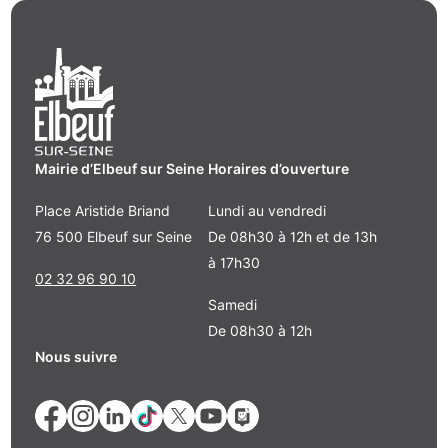
Mairie d’Elbeuf sur Seine
Horaires d’ouverture
Place Aristide Briand
Lundi au vendredi
76 500 Elbeuf sur Seine
De 08h30 à 12h et de 13h
à 17h30
02 32 96 90 10
Samedi
De 08h30 à 12h
Nous suivre