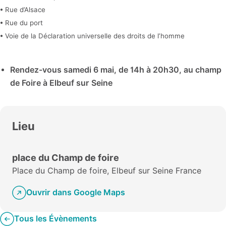
• Rue d’Alsace
• Rue du port
• Voie de la Déclaration universelle des droits de l’homme
Rendez-vous samedi 6 mai, de 14h à 20h30, au champ
de Foire à Elbeuf sur Seine
Lieu
place du Champ de foire
Place du Champ de foire, Elbeuf sur Seine France
Ouvrir dans Google Maps
Tous les Évènements