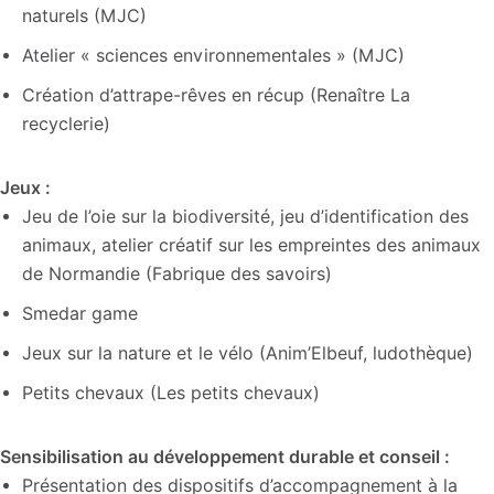
naturels (MJC)
Atelier « sciences environnementales » (MJC)
Création d’attrape-rêves en récup (Renaître La
recyclerie)
Jeux :
Jeu de l’oie sur la biodiversité, jeu d’identification des
animaux, atelier créatif sur les empreintes des animaux
de Normandie (Fabrique des savoirs)
Smedar game
Jeux sur la nature et le vélo (Anim’Elbeuf, ludothèque)
Petits chevaux (Les petits chevaux)
Sensibilisation au développement durable et conseil :
Présentation des dispositifs d’accompagnement à la