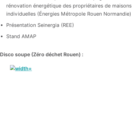
rénovation énergétique des propriétaires de maisons
individuelles (Énergies Métropole Rouen Normandie)
Présentation Seinergia (REE)
Stand AMAP
Disco soupe (Zéro déchet Rouen) :