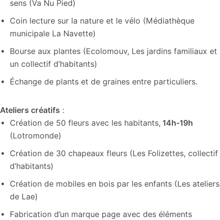
sens (Va Nu Pied)
Coin lecture sur la nature et le vélo (Médiathèque
municipale La Navette)
Bourse aux plantes (Ecolomouv, Les jardins familiaux et
un collectif d’habitants)
Échange de plants et de graines entre particuliers.
Ateliers créatifs
:
Création de 50 fleurs avec les habitants,
14h-19h
(Lotromonde)
Création de 30 chapeaux fleurs (Les Folizettes, collectif
d’habitants)
Création de mobiles en bois par les enfants (Les ateliers
de Lae)
Fabrication d’un marque page avec des éléments