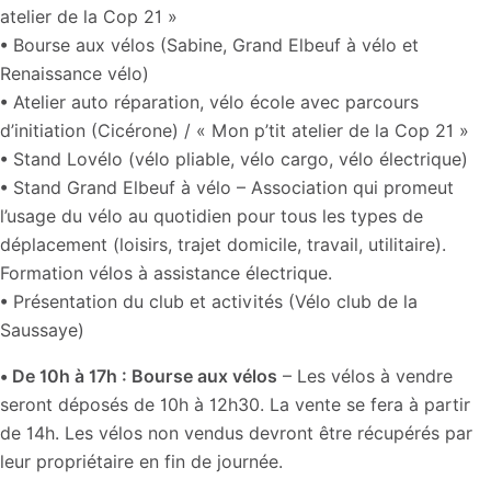
atelier de la Cop 21 »
• Bourse aux vélos (Sabine, Grand Elbeuf à vélo et
Renaissance vélo)
• Atelier auto réparation, vélo école avec parcours
d’initiation (Cicérone) / « Mon p’tit atelier de la Cop 21 »
• Stand Lovélo (vélo pliable, vélo cargo, vélo électrique)
• Stand Grand Elbeuf à vélo – Association qui promeut
l’usage du vélo au quotidien pour tous les types de
déplacement (loisirs, trajet domicile, travail, utilitaire).
Formation vélos à assistance électrique.
• Présentation du club et activités (Vélo club de la
Saussaye)
•
De 10h à 17h : Bourse aux vélos
– Les vélos à vendre
seront déposés de 10h à 12h30. La vente se fera à partir
de 14h. Les vélos non vendus devront être récupérés par
leur propriétaire en fin de journée.