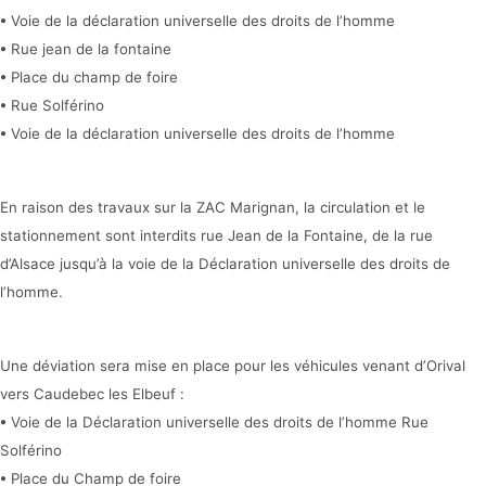
• Voie de la déclaration universelle des droits de l’homme
• Rue jean de la fontaine
• Place du champ de foire
• Rue Solférino
• Voie de la déclaration universelle des droits de l’homme
En raison des travaux sur la ZAC Marignan, la circulation et le
stationnement sont interdits rue Jean de la Fontaine, de la rue
d’Alsace jusqu’à la voie de la Déclaration universelle des droits de
l’homme.
Une déviation sera mise en place pour les véhicules venant d’Orival
vers Caudebec les Elbeuf :
• Voie de la Déclaration universelle des droits de l’homme Rue
Solférino
• Place du Champ de foire