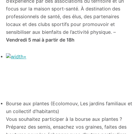
d’expérience par des associations du territoire et un
focus sur la maison sport-santé. À destination des
professionnels de santé, des élus, des partenaires
locaux et des clubs sportifs pour promouvoir et
sensibiliser aux bienfaits de l’activité physique. –
Vendredi 5 mai à partir de 18h
Bourse aux plantes (Ecolomouv, Les jardins familiaux et
un collectif d’habitants)
Vous souhaitez participer à la bourse aux plantes ?
Préparez des semis, ensachez vos graines, faites des