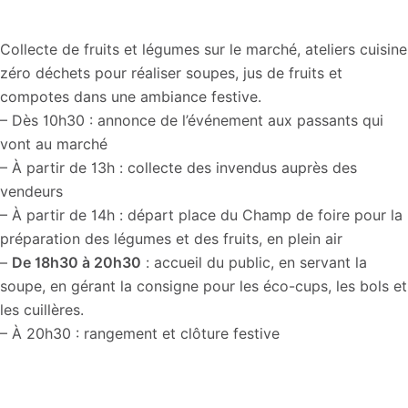
Collecte de fruits et légumes sur le marché, ateliers cuisine
zéro déchets pour réaliser soupes, jus de fruits et
compotes dans une ambiance festive.
– Dès 10h30 : annonce de l’événement aux passants qui
vont au marché
– À partir de 13h : collecte des invendus auprès des
vendeurs
– À partir de 14h : départ place du Champ de foire pour la
préparation des légumes et des fruits, en plein air
–
De 18h30 à 20h30
: accueil du public, en servant la
soupe, en gérant la consigne pour les éco-cups, les bols et
les cuillères.
– À 20h30 : rangement et clôture festive