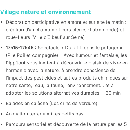
Village nature et environnement
Décoration participative en amont et sur site le matin :
création d’un champ de fleurs bleues (Lotromonde) et
roue-fleurs (Ville d’Elbeuf sur Seine)
17h15-17h45 :
Spectacle « Du Rififi dans le potager »
(Pile Poil et compagnie) – Avec humour et fantaisie, les
Ripp’tout vous invitent à découvrir le plaisir de vivre en
harmonie avec la nature, à prendre conscience de
l’impact des pesticides et autres produits chimiques sur
notre santé, l’eau, la faune, l’environnement… et à
adopter les solutions alternatives durables. – 30 min
Balades en calèche (Les crins de verdure)
Animation terrarium (Les petits pas)
Parcours sensoriel et découverte de la nature par les 5