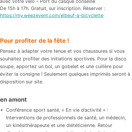
avec votre vélo – Port du casque conseillé
De 15h à 17h. Gratuit, sur inscription. Réserver :
https://my.weezevent.com/elbeuf-a-bicyclette
Pour profiter de la fête !
Pensez à adapter votre tenue et vos chaussures si vous
souhaitez profiter des initiations sportives. Pour la disco
soupe, apportez un bol, un gobelet et une cuillère pour
éviter la consigne ! Seulement quelques imprimés seront à
disposition sur site.
en amont
Conférence sport santé, « En vie d’activité » :
Interventions de professionnels de santé, un médecin,
un kinésithérapeute et une diététicienne. Retour