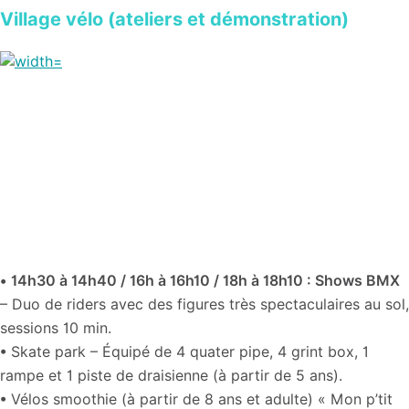
Village vélo (ateliers et démonstration)
•
14h30 à 14h40 / 16h à 16h10 / 18h à 18h10 : Shows BMX
– Duo de riders avec des figures très spectaculaires au sol,
sessions 10 min.
• Skate park – Équipé de 4 quater pipe, 4 grint box, 1
rampe et 1 piste de draisienne (à partir de 5 ans).
• Vélos smoothie (à partir de 8 ans et adulte) « Mon p’tit