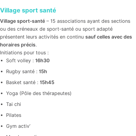
Village sport santé
Village sport-santé
– 15 associations ayant des sections
ou des créneaux de sport-santé ou sport adapté
présentent leurs activités en continu
sauf celles avec des
horaires précis
.
Initiations pour tous :
Soft volley :
16h30
Rugby santé :
15h
Basket santé :
15h45
Yoga (Pôle des thérapeutes)
Tai chi
Pilates
Gym activ’