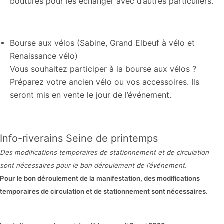
boutures pour les échanger avec d’autres particuliers.
Bourse aux vélos (Sabine, Grand Elbeuf à vélo et
Renaissance vélo)
Vous souhaitez participer à la bourse aux vélos ?
Préparez votre ancien vélo ou vos accessoires. Ils
seront mis en vente le jour de l’événement.
Info-riverains Seine de printemps
Des modifications temporaires de stationnement et de circulation
sont nécessaires p
our le bon déroulement de l’événement
.
Pour le bon déroulement de la manifestation, des
modifications
temporaires de circulation et de
stationnement sont nécessaires.