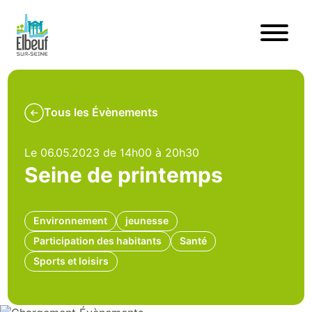
Tous les Évènements
Le 06.05.2023 de 14h00 à 20h30
Seine de printemps
Environnement
jeunesse
Participation des habitants
Santé
Sports et loisirs