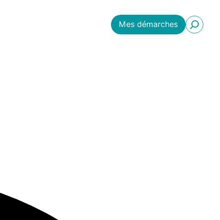
Mes démarches