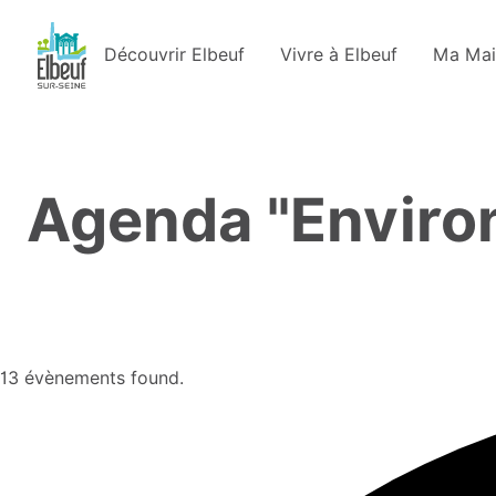
Découvrir Elbeuf
Vivre à Elbeuf
Ma Mai
Agenda "Enviro
13 évènements found.