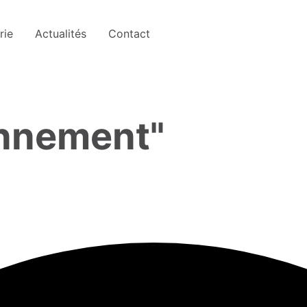
rie
Actualités
Contact
nnement"