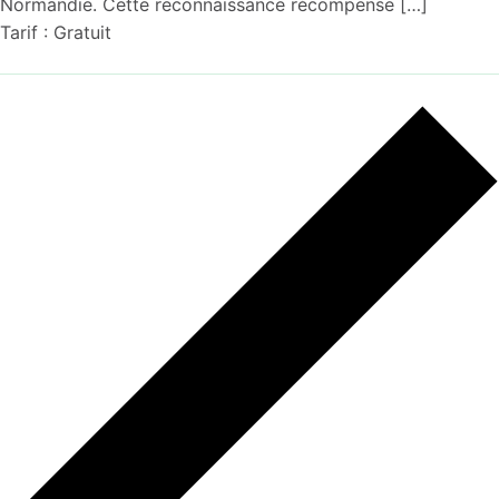
Normandie. Cette reconnaissance récompense […]
Tarif : Gratuit