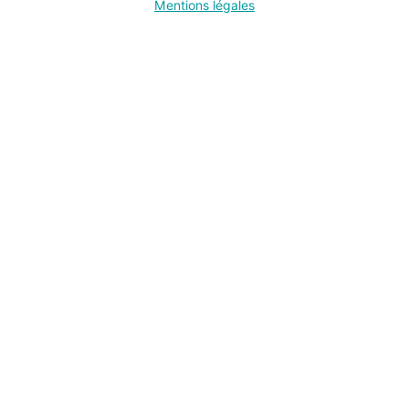
Mentions légales