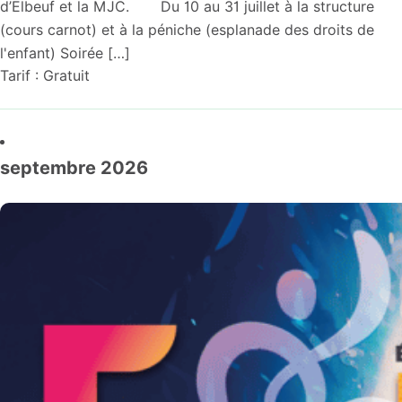
d’Elbeuf et la MJC. Du 10 au 31 juillet à la structure
(cours carnot) et à la péniche (esplanade des droits de
l'enfant) Soirée […]
Tarif : Gratuit
septembre 2026