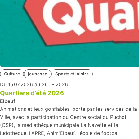
Culture
jeunesse
Sports et loisirs
Du 15.07.2026 au 26.08.2026
Quartiers d’été 2026
Elbeuf
Animations et jeux gonflables, porté par les services de la
Ville, avec la participation du Centre social du Puchot
(CSP), la médiathèque municipale La Navette et la
ludothèque, l'APRE, Anim'Elbeuf, l'école de football