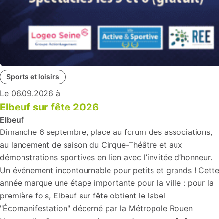
Sports et loisirs
Le 06.09.2026 à
Elbeuf sur fête 2026
Elbeuf
Dimanche 6 septembre, place au forum des associations,
au lancement de saison du Cirque-Théâtre et aux
démonstrations sportives en lien avec l’invitée d’honneur.
Un événement incontournable pour petits et grands ! Cette
année marque une étape importante pour la ville : pour la
première fois, Elbeuf sur fête obtient le label
"Écomanifestation" décerné par la Métropole Rouen