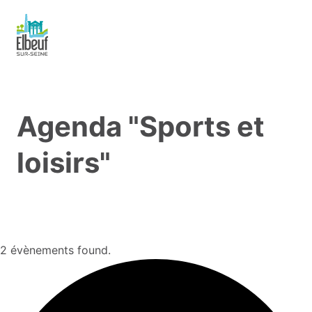
Agenda "Sports et
loisirs"
2 évènements found.