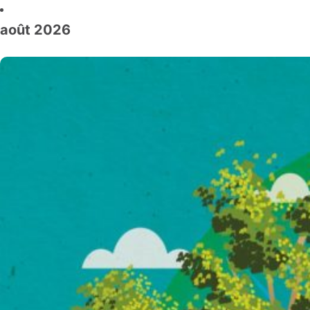
août 2026