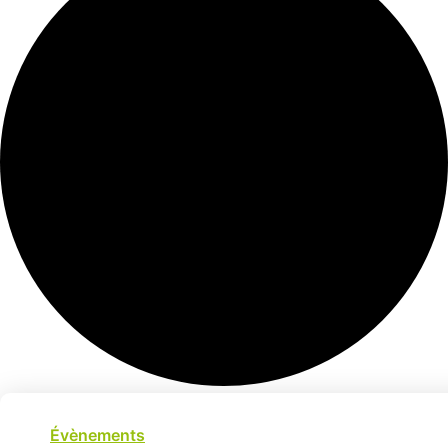
Évènements