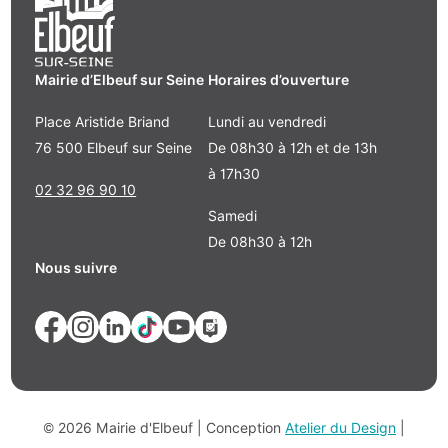
Mairie d’Elbeuf sur Seine
Horaires d’ouverture
Place Aristide Briand
Lundi au vendredi
76 500 Elbeuf sur Seine
De 08h30 à 12h et de 13h
à 17h30
02 32 96 90 10
Samedi
De 08h30 à 12h
Nous suivre
© 2026 Mairie d'Elbeuf | Conception
Atelier du Design
|