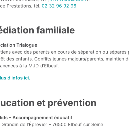
ce Prestations, tél.
02 32 96 92 96
diation familiale
ciation Trialogue
tiens avec des parents en cours de séparation ou séparés p
érêt des enfants. Conflits jeunes majeurs/parents, maintien 
anences à la MJD d’Elbeuf.
lus d’infos ici.
ucation et prévention
Nids – Accompagnement éducatif
 Grandin de l’Éprevier – 76500 Elbeuf sur Seine