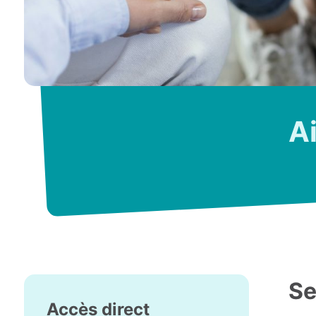
Ai
Se
Accès direct