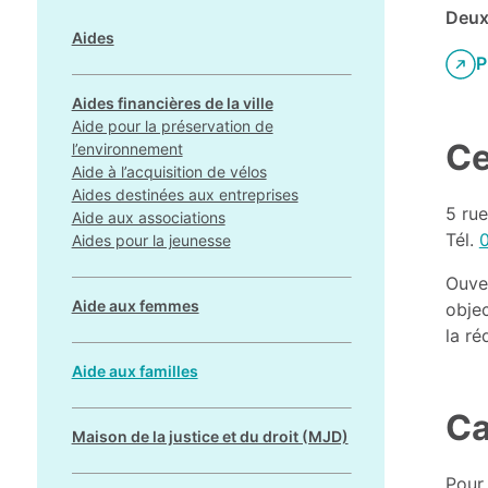
Deux
Aides
P
Aides financières de la ville
Aide pour la préservation de
Ce
l’environnement
Aide à l’acquisition de vélos
Aides destinées aux entreprises
5 rue
Aide aux associations
Tél.
Aides pour la jeunesse
Ouver
Aide aux femmes
obje
la ré
Aide aux familles
Ca
Maison de la justice et du droit (MJD)
Pour 