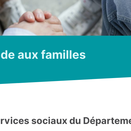
de aux familles
rvices sociaux du Départem