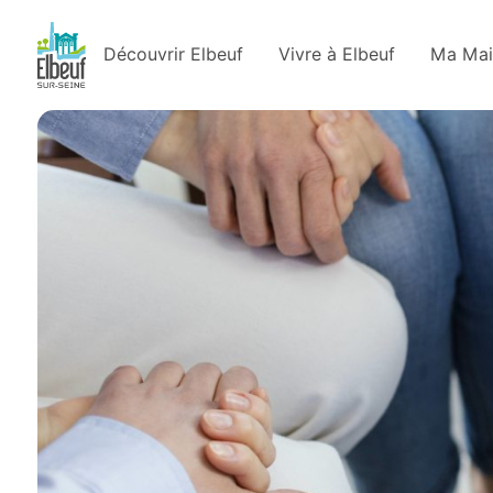
Découvrir Elbeuf
Vivre à Elbeuf
Ma Mai