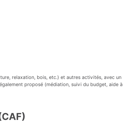
ture, relaxation, bois, etc.) et autres activités, avec un
également proposé (médiation, suivi du budget, aide à
 (CAF)