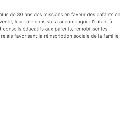
 plus de 80 ans des missions en faveur des enfants en
ventif, leur rôle consiste à accompagner l’enfant à
t conseils éducatifs aux parents, remobiliser les
elais favorisant la réinscription sociale de la famille.