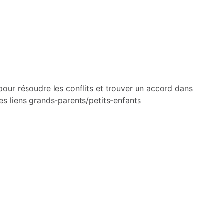
our résoudre les conflits et trouver un accord dans
des liens grands-parents/petits-enfants