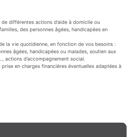
s de différentes actions d’aide à domicile ou
 familles, des personnes âgées, handicapées en
 la vie quotidienne, en fonction de vos besoins :
sonnes âgées, handicapées ou malades, soutien aux
e…, actions d’accompagnement social.
e prise en charges financières éventuelles adaptées à