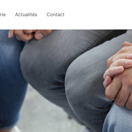
rie
Actualités
Contact