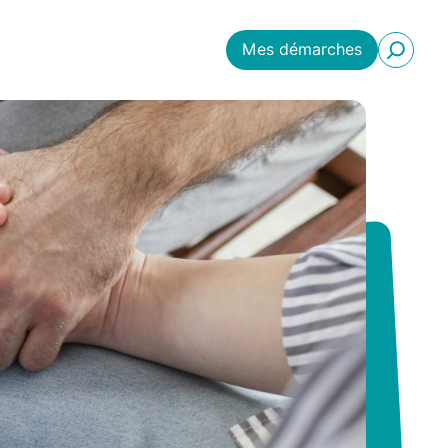
Mes démarches