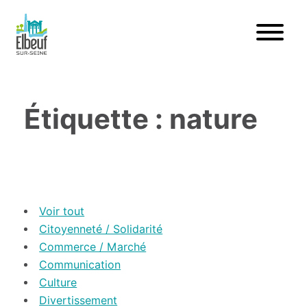
Étiquette : nature
Voir tout
Citoyenneté / Solidarité
Commerce / Marché
Communication
Culture
Divertissement