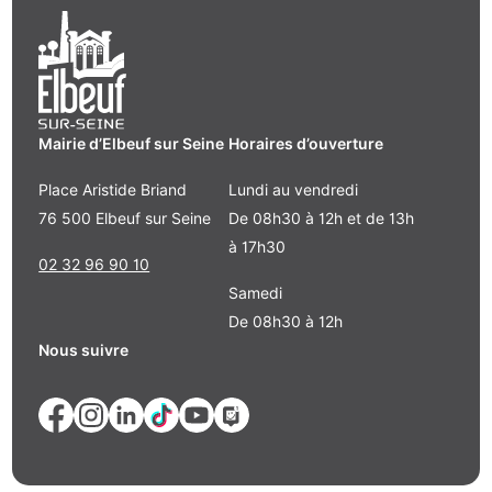
Mairie d’Elbeuf sur Seine
Horaires d’ouverture
Place Aristide Briand
Lundi au vendredi
76 500 Elbeuf sur Seine
De 08h30 à 12h et de 13h
à 17h30
02 32 96 90 10
Samedi
De 08h30 à 12h
Nous suivre