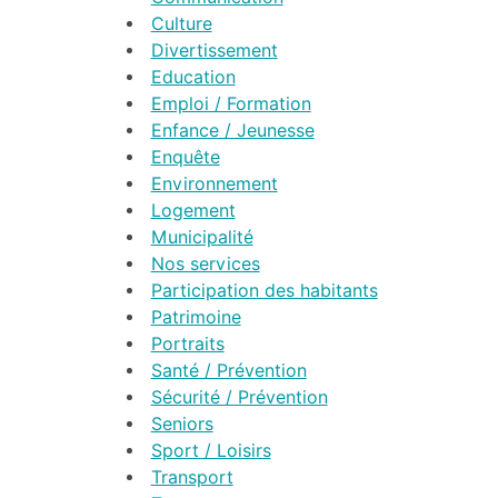
Culture
Divertissement
Education
Emploi / Formation
Enfance / Jeunesse
Enquête
Environnement
Logement
Municipalité
Nos services
Participation des habitants
Patrimoine
Portraits
Santé / Prévention
Sécurité / Prévention
Seniors
Sport / Loisirs
Transport