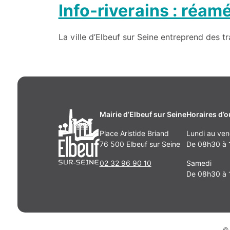
Info-riverains : réam
La ville d’Elbeuf sur Seine entreprend des tr
Mairie d’Elbeuf sur Seine
Horaires d’o
Place Aristide Briand
Lundi au ven
76 500 Elbeuf sur Seine
De 08h30 à 1
02 32 96 90 10
Samedi
De 08h30 à 