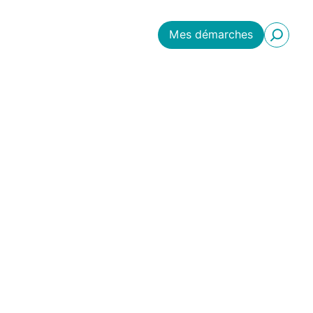
Mes démarches