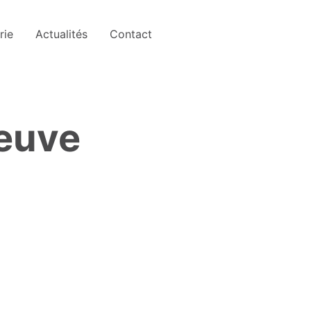
rie
Actualités
Contact
leuve