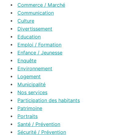
Commerce / Marché
Communication
Culture
Divertissement
Education
Emploi / Formation
Enfance / Jeunesse
Enquête
Environnement
Logement
Municipalité
Nos services
Participation des habitants
Patrimoine
Portraits
Santé / Prévention
Sécurité / Prévention