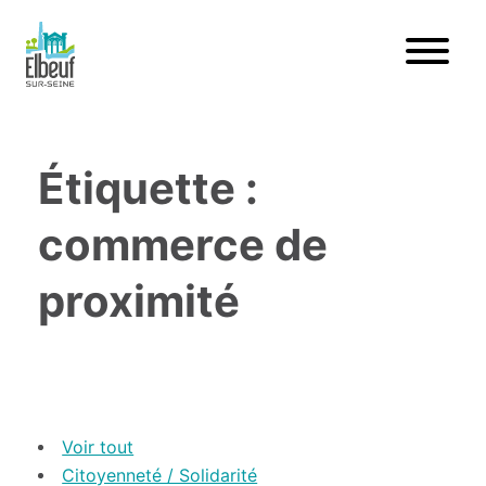
Étiquette :
commerce de
proximité
Voir tout
Citoyenneté / Solidarité