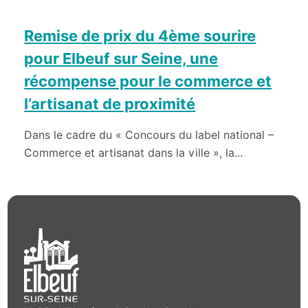
Remise de prix du 4ème sourire
pour Elbeuf sur Seine, une
récompense pour le commerce et
l’artisanat de proximité
Dans le cadre du « Concours du label national –
Commerce et artisanat dans la ville », la...