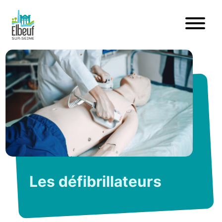
Les défibrillateurs