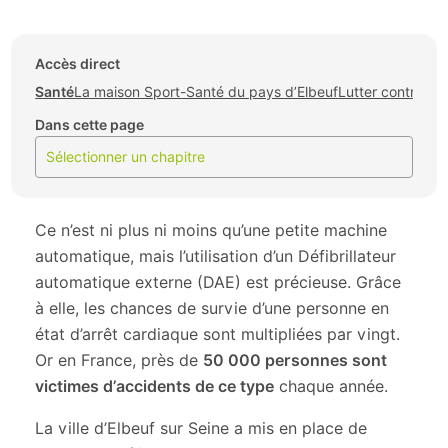
Accès direct
Santé
La maison Sport-Santé du pays d’Elbeuf
Lutter contre les
Dans cette page
Sélectionner un chapitre
Ce n’est ni plus ni moins qu’une petite machine
automatique, mais l’utilisation d’un Défibrillateur
automatique externe (DAE) est précieuse. Grâce
à elle, les chances de survie d’une personne en
état d’arrêt cardiaque sont multipliées par vingt.
Or en France, près de
50 000 personnes sont
victimes d’accidents de ce type
chaque année.
La ville d’Elbeuf sur Seine a mis en place de