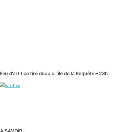
Feu d’artifice tiré depuis l’île de la Requête – 23h
A SAVOIR :