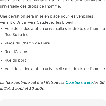
interdits de la rue d’Alsace jusqu’à la voie de la déclaration
universelle des droits de l’homme.
Une déviation sera mise en place pour les véhicules
venant d’Orival vers Caudebec les Elbeuf :
Voie de la déclaration universelle des droits de l’homme
Rue Solferino
Place du Champ de Foire
Rue d’Alsace
Rue du port
Voie de la déclaration universelle des droits de l’homme
La fête continue cet été ! Retrouvez
Quartiers d’été
les 26
juillet, 9 août et 30 août.