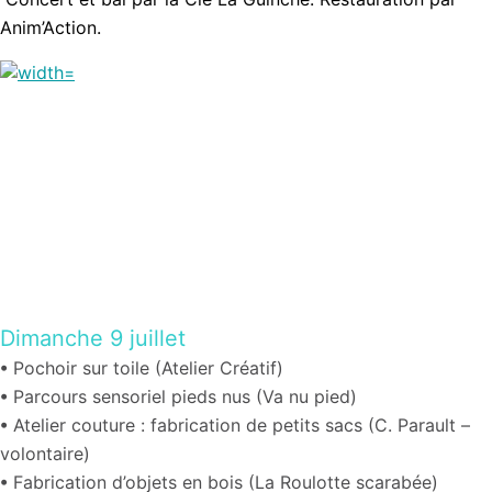
Anim’Action.
Dimanche 9 juillet
•
Pochoir sur toile (Atelier Créatif)
•
Parcours sensoriel pieds nus (
Va nu pied
)
•
Atelier couture : fabrication de petits sacs (C. Parault –
volontaire)
•
Fabrication d’objets en bois (
La Roulotte scarabée)