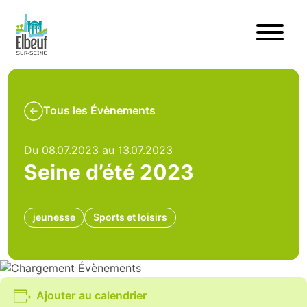
Tous les Évènements
Du 08.07.2023 au 13.07.2023
Seine d’été 2023
jeunesse
Sports et loisirs
Ajouter au calendrier