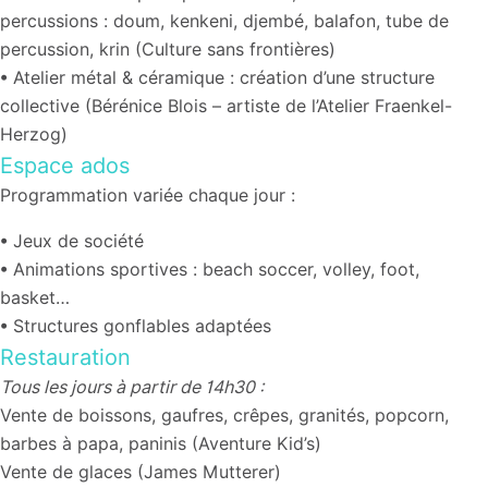
percussions : doum, kenkeni, djembé, balafon, tube de
percussion, krin (Culture sans frontières)
•
Atelier métal & céramique : création d’une structure
collective (Bérénice Blois – artiste de l’Atelier Fraenkel-
Herzog)
Espace ados
Programmation variée chaque jour :
• Jeux de société
• Animations sportives : beach soccer, volley, foot,
basket…
• Structures gonflables adaptées
Restauration
Tous les jours à partir de 14h30 :
Vente de boissons, gaufres, crêpes, granités, popcorn,
barbes à papa, paninis (Aventure Kid’s)
Vente de glaces (James Mutterer)