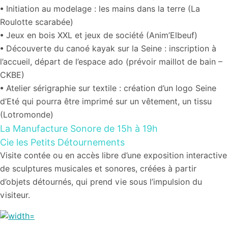
•
Initiation au modelage : les mains dans la terre (La
Roulotte scarabée)
•
Jeux en bois XXL et jeux de société (Anim’Elbeuf)
• Découverte
du canoé kayak sur la Seine : inscription à
l’accueil, départ de l’espace ado (prévoir maillot de bain –
CKBE)
•
Atelier sérigraphie sur textile : création d’un logo Seine
d’Eté qui pourra être imprimé sur un vêtement, un tissu
(Lotromonde)
La Manufacture Sonore
de 15h à 19h
Cie les Petits Détournements
Visite contée ou en accès libre d’une exposition interactive
de sculptures musicales et sonores, créées à partir
d’objets détournés, qui prend vie sous l’impulsion du
visiteur.