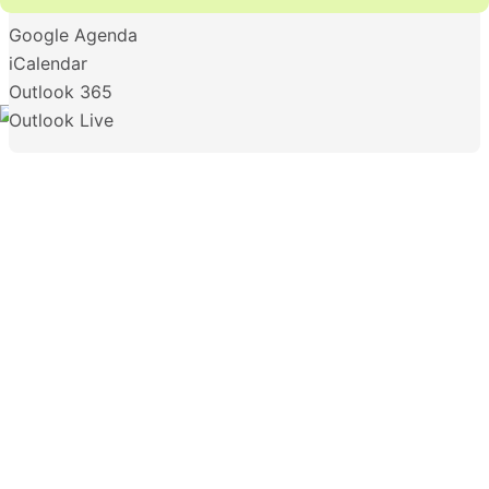
Google Agenda
iCalendar
Outlook 365
Outlook Live