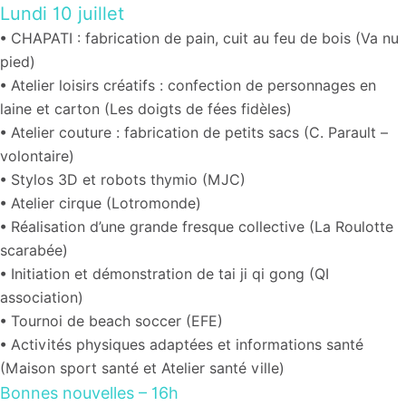
Lundi 10 juillet
•
CHAPATI : fabrication de pain, cuit au feu de bois (Va nu
pied)
• Atelier loisirs créatifs : confection de personnages en
laine et carton (Les doigts de fées fidèles)
• Atelier couture : fabrication de petits sacs (C. Parault –
volontaire)
• Stylos 3D et robots thymio
(MJC)
•
Atelier cirque (Lotromonde)
•
Réalisation d’une grande fresque collective (La Roulotte
scarabée)
•
Initiation et démonstration de tai ji qi gong (QI
association)
•
Tournoi de beach soccer (EFE)
•
Activités physiques adaptées et informations santé
(Maison sport santé et Atelier santé ville)
Bonnes nouvelles – 16h