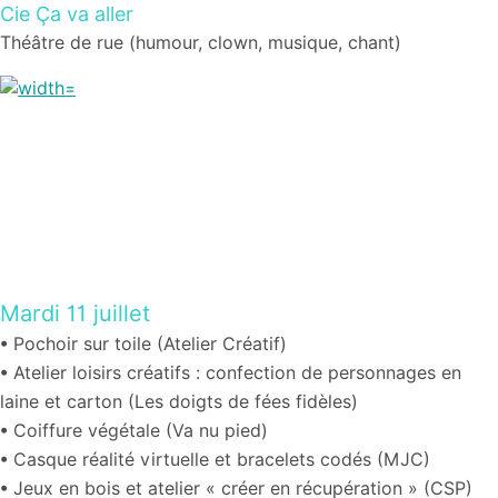
Cie Ça va aller
Théâtre de rue (humour, clown, musique, chant)
Mardi 11 juillet
•
Pochoir sur toile (Atelier Créatif)
• Atelier loisirs créatifs : confection de personnages en
laine et carton (Les doigts de fées fidèles)
• Coiffure végétale (Va nu pied)
•
Casque réalité virtuelle et bracelets codés (MJC)
•
Jeux en bois et atelier « créer en récupération » (CSP)