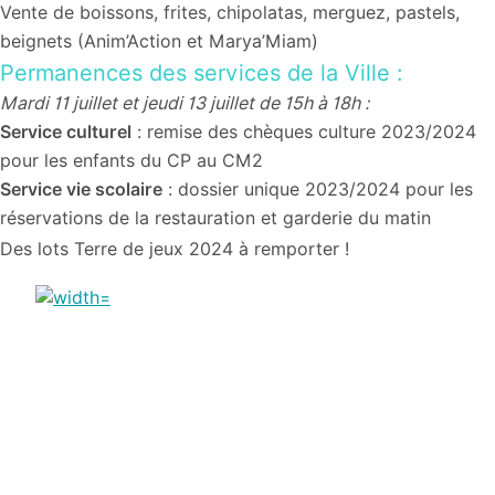
Vente de boissons, frites, chipolatas, merguez, pastels,
beignets (Anim’Action et Marya’Miam)
Permanences des services de la Ville :
Mardi 11 juillet et jeudi 13 juillet de 15h à 18h :
Service culturel
: remise des chèques culture 2023/2024
pour les enfants du CP au CM2
Service vie scolaire
: dossier unique 2023/2024 pour les
réservations de la restauration et garderie du matin
Des lots Terre de jeux 2024 à remporter !