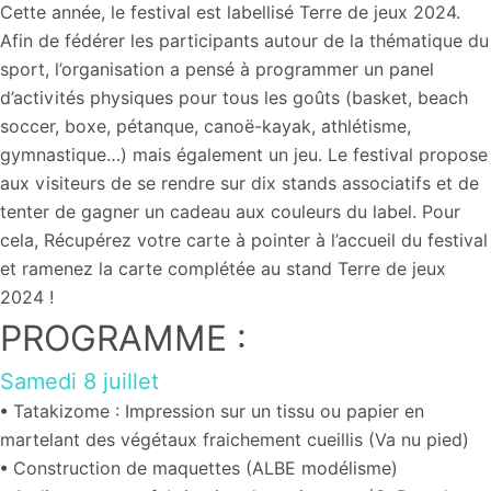
Cette année, le festival est labellisé Terre de jeux 2024.
Afin de fédérer les participants autour de la thématique du
sport, l’organisation a pensé à programmer un panel
d’activités physiques pour tous les goûts (basket, beach
soccer, boxe, pétanque, canoë-kayak, athlétisme,
gymnastique…) mais également un jeu. Le festival propose
aux visiteurs de se rendre sur dix stands associatifs et de
tenter de gagner un cadeau aux couleurs du label. Pour
cela, Récupérez votre carte à pointer à l’accueil du festival
et ramenez la carte complétée au stand Terre de jeux
2024 !
PROGRAMME :
Samedi 8 juillet
• Tatakizome : Impression sur un tissu ou papier en
martelant des végétaux fraichement cueillis
(Va nu pied)
• C
onstruction de maquettes (ALBE modélisme)