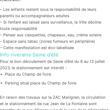
– Les enfants restent sous la responsabilité de leurs
parents ou accompagnateurs adultes
– Si l’enfant est laissé sans surveillance, la Ville décline
toute responsabilité
– Penser aux casquettes, chapeaux, eau, crème solaire
– Espace sans tabac (zones fumeurs en périphérie)
– Cette manifestation est éco-labellisée
Info-riverains Seine d’été
Pour le bon déroulement de Seine d’été du 8 au 13 juillet
2023, le stationnement est interdit :
Place du Champ de foire
Parking situé place du Champ de foire
En raison des travaux sur la ZAC Marignan, la circulation
et le stationnement de rue Jean de La Fontaine sont