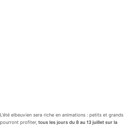
L’été elbeuvien sera riche en animations : petits et grands
pourront profiter,
tous les jours du 8 au 13 juillet sur la