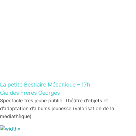
La petite Bestiaire Mécanique
– 17h
Cie des Frères Georges
Spectacle très jeune public. Théâtre d’objets et
d’adaptation d’albums jeunesse (valorisation de la
médiathèque)