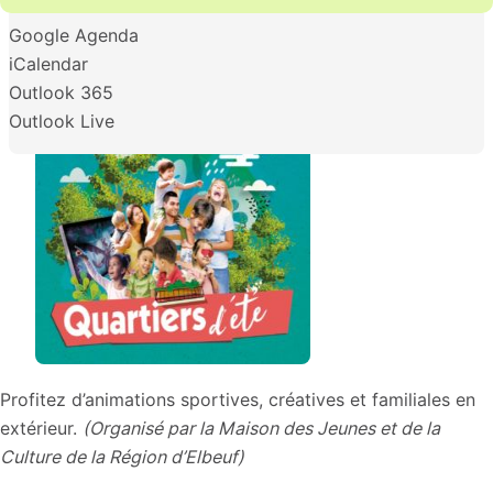
Google Agenda
iCalendar
Outlook 365
Outlook Live
Profitez d’animations sportives, créatives et familiales en
extérieur.
(Organisé par la Maison des Jeunes et de la
Culture de la Région d’Elbeuf)