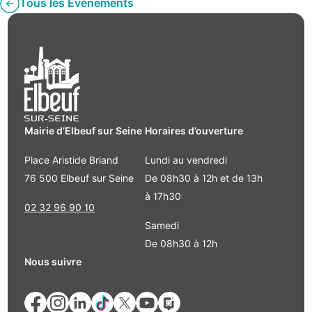
Tous les Évènements
Mairie d’Elbeuf sur Seine
Horaires d’ouverture
Place Aristide Briand
Lundi au vendredi
76 500 Elbeuf sur Seine
De 08h30 à 12h et de 13h
à 17h30
02 32 96 90 10
Samedi
De 08h30 à 12h
Nous suivre