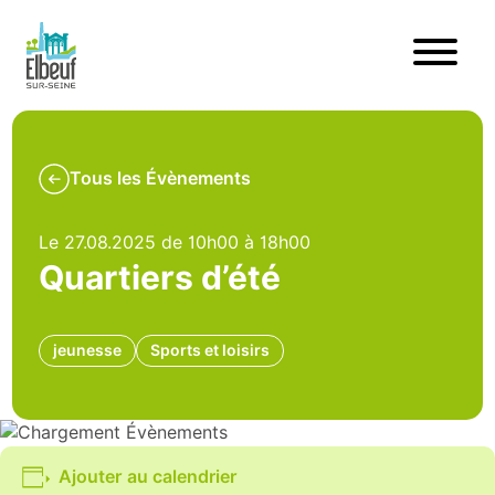
Tous les Évènements
Le 27.08.2025 de 10h00 à 18h00
Quartiers d’été
jeunesse
Sports et loisirs
Ajouter au calendrier