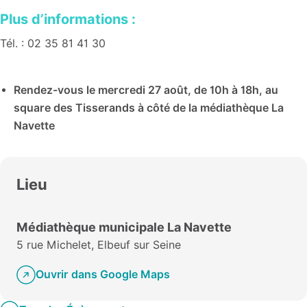
Plus d’informations :
Tél. : 02 35 81 41 30
Rendez-vous le mercredi 27 août, de 10h à 18h, au
square des Tisserands à côté de la médiathèque La
Navette
Lieu
Médiathèque municipale La Navette
5 rue Michelet, Elbeuf sur Seine
Ouvrir dans Google Maps