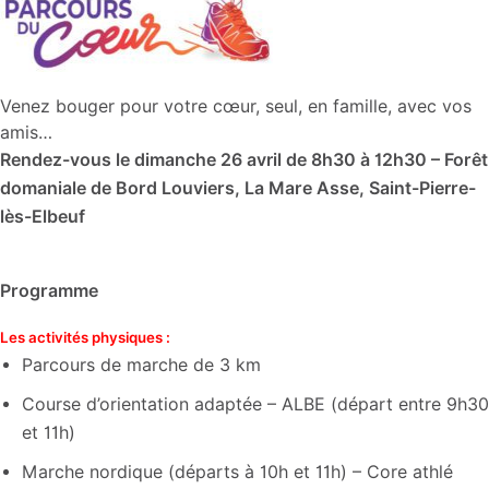
Venez bouger pour votre cœur, seul, en famille, avec vos
amis…
Rendez-vous le dimanche 26 avril de 8h30 à 12h30 – Forêt
domaniale de Bord Louviers, La Mare Asse, Saint-Pierre-
lès-Elbeuf
Programme
Les activités physiques :
Parcours de marche de 3 km
Course d’orientation adaptée – ALBE (départ entre 9h30
et 11h)
Marche nordique (départs à 10h et 11h) – Core athlé