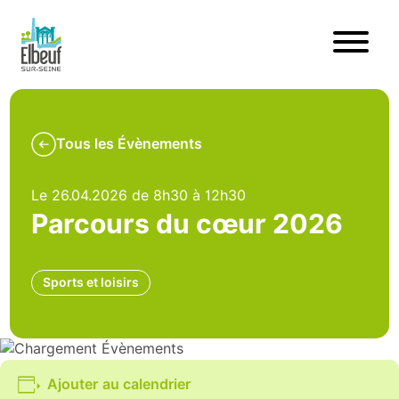
Tous les Évènements
Le 26.04.2026 de 8h30 à 12h30
Parcours du cœur 2026
Sports et loisirs
Ajouter au calendrier