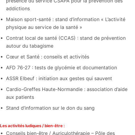
présence du service CSAPA pour la prévention des
addictions
Maison sport-santé : stand d’information « L’activité
physique au service de la santé »
Contrat local de santé (CCAS) : stand de prévention
autour du tabagisme
Cœur et Santé : conseils et activités
AFD 76-27 : tests de glycémie et documentation
ASSR Elbeuf : initiation aux gestes qui sauvent
Cardio-Greffes Haute-Normandie : association d’aide
aux patients
Stand d’information sur le don du sang
Les activités ludiques / bien-être :
Conseils bien-être / Auriculothérapie – Pôle des