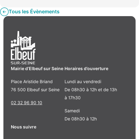
Tous les Évènements
Mairie d’Elbeuf sur Seine
Horaires d’ouverture
Place Aristide Briand
Lundi au vendredi
76 500 Elbeuf sur Seine
De 08h30 à 12h et de 13h
à 17h30
02 32 96 90 10
Samedi
De 08h30 à 12h
Nous suivre