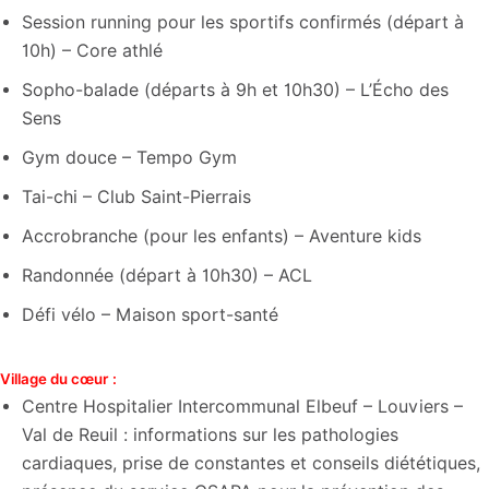
Session running pour les sportifs confirmés (départ à
10h) – Core athlé
Sopho-balade (départs à 9h et 10h30) – L’Écho des
Sens
Gym douce – Tempo Gym
Tai-chi – Club Saint-Pierrais
Accrobranche (pour les enfants) – Aventure kids
Randonnée (départ à 10h30) – ACL
Défi vélo – Maison sport-santé
Village du cœur :
Centre Hospitalier Intercommunal Elbeuf – Louviers –
Val de Reuil : informations sur les pathologies
cardiaques, prise de constantes et conseils diététiques,