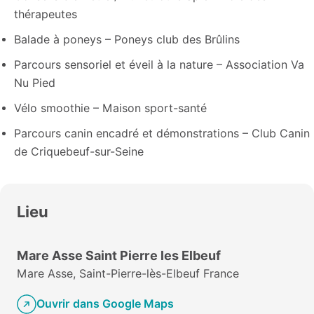
thérapeutes
Balade à poneys – Poneys club des Brûlins
Parcours sensoriel et éveil à la nature – Association Va
Nu Pied
Vélo smoothie – Maison sport-santé
Parcours canin encadré et démonstrations – Club Canin
de Criquebeuf-sur-Seine
Lieu
Mare Asse Saint Pierre les Elbeuf
Mare Asse, Saint-Pierre-lès-Elbeuf France
Ouvrir dans Google Maps