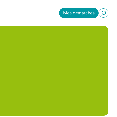
Mes démarches