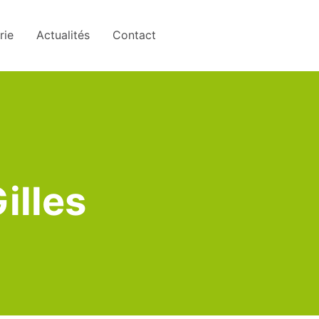
rie
Actualités
Contact
illes