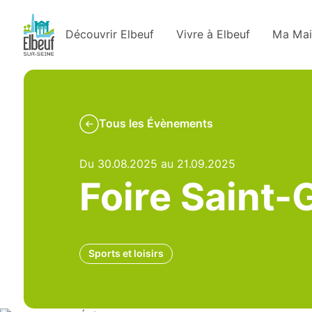
Découvrir Elbeuf
Vivre à Elbeuf
Ma Mai
Tous les Évènements
Du 30.08.2025 au 21.09.2025
Foire Saint-G
Sports et loisirs