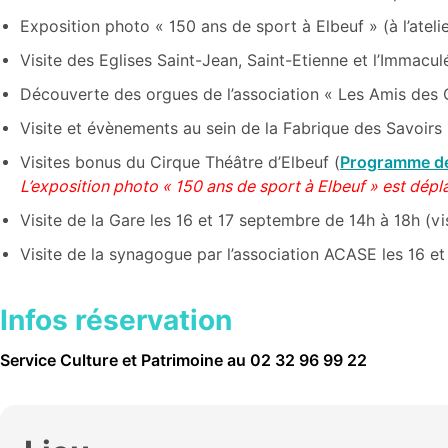
Exposition photo « 150 ans de sport à Elbeuf » (à l’ateli
Visite des Eglises Saint-Jean, Saint-Etienne et l’Immacu
Découverte des orgues de l’association « Les Amis des 
Visite et évènements au sein de la Fabrique des Savoirs 
Visites bonus du Cirque Théâtre d’Elbeuf (
Programme des
L’exposition photo « 150 ans de sport à Elbeuf » est dépla
Visite de la Gare les 16 et 17 septembre de 14h à 18h (vis
Visite de la synagogue par l’association ACASE les 16 e
Infos réservation
Service Culture et Patrimoine au 02 32 96 99 22