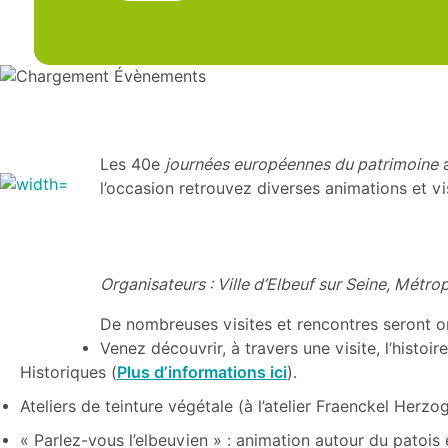
Les 40e
journées européennes du patrimoine
a
l’occasion retrouvez diverses animations et vi
Organisateurs : Ville d’Elbeuf sur Seine, Mét
De nombreuses visites et rencontres seront org
Venez découvrir, à travers une visite, l’histo
Historiques (
Plus d’informations ici
).
Ateliers de teinture végétale (à l’atelier Fraenckel Herzo
« Parlez-vous l’elbeuvien » : animation autour du patois