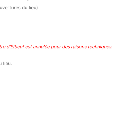
uvertures du lieu).
re d’Elbeuf est annulée pour des raisons techniques.
 lieu.