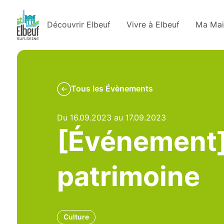
Découvrir Elbeuf
Vivre à Elbeuf
Ma Mai
Tous les Évènements
Du 16.09.2023 au 17.09.2023
[Événement]
patrimoine
Culture