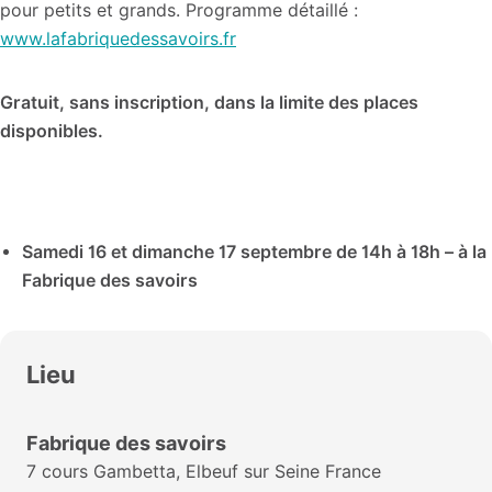
pour petits et grands. Programme détaillé :
www.lafabriquedessavoirs.fr
Gratuit, sans inscription, dans la limite des places
disponibles.
Samedi 16 et dimanche 17 septembre de 14h à 18h – à la
Fabrique des savoirs
Lieu
Fabrique des savoirs
7 cours Gambetta, Elbeuf sur Seine France