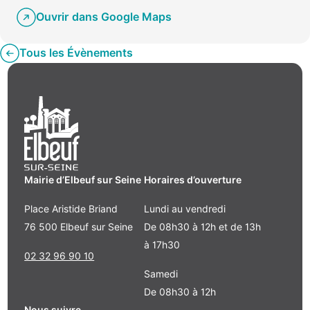
Ouvrir dans Google Maps
Tous les Évènements
Mairie d’Elbeuf sur Seine
Horaires d’ouverture
Place Aristide Briand
Lundi au vendredi
76 500 Elbeuf sur Seine
De 08h30 à 12h et de 13h
à 17h30
02 32 96 90 10
Samedi
De 08h30 à 12h