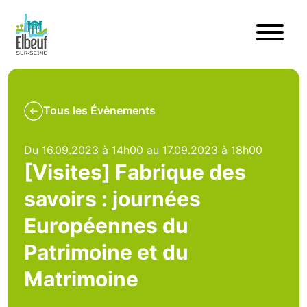
Tous les Évènements
Du 16.09.2023 à 14h00 au 17.09.2023 à 18h00
[Visites] Fabrique des
savoirs : journées
Européennes du
Patrimoine et du
Matrimoine