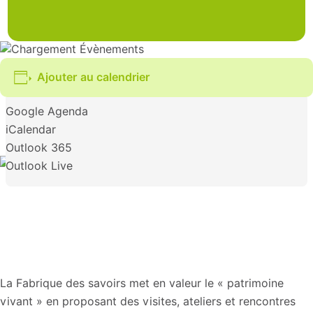
Ajouter au calendrier
Google Agenda
iCalendar
Outlook 365
Outlook Live
La Fabrique des savoirs met en valeur le « patrimoine
vivant » en proposant des visites, ateliers et rencontres