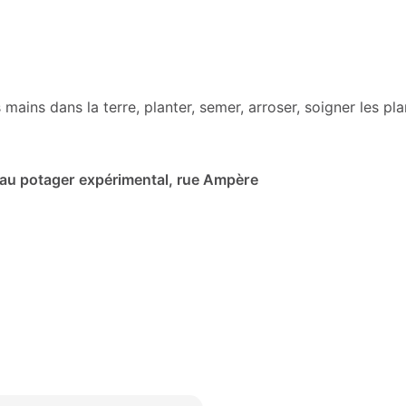
mains dans la terre, planter, semer, arroser, soigner les pl
au potager expérimental, rue Ampère