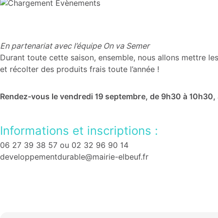
En partenariat avec l’équipe On va Semer
Durant toute cette saison, ensemble, nous allons mettre les 
et récolter des produits frais toute l’année !
Rendez-vous le vendredi 19 septembre, de 9h30 à 10h30, 
Informations et inscriptions :
06 27 39 38 57 ou 02 32 96 90 14
developpementdurable@mairie-elbeuf.fr