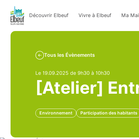
Découvrir Elbeuf
Vivre à Elbeuf
Ma Mai
Tous les Évènements
Le 19.09.2025 de 9h30 à 10h30
[Atelier] En
Environnement
Participation des habitants