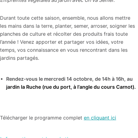
Empreintes végétales au jardin avec On va Semer.
Durant toute cette saison, ensemble, nous allons mettre
les mains dans la terre, planter, semer, arroser, soigner les
planches de culture et récolter des produits frais toute
l’année ! Venez apporter et partager vos idées, votre
temps, vos connaissance en vous rencontrant dans les
jardins partagés.
Rendez-vous le mercredi 14 octobre, de 14h à 16h, au
jardin la Ruche (rue du port, à l’angle du cours Carnot).
Télécharger le programme complet
en cliquant ici