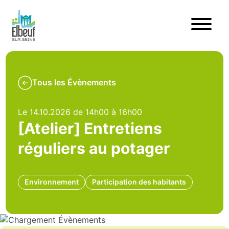
Tous les Évènements
Le 14.10.2026 de 14h00 à 16h00
[Atelier] Entretiens
réguliers au potager
Environnement
Participation des habitants