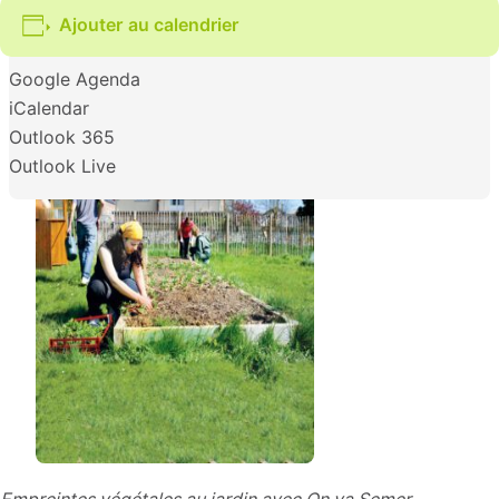
Ajouter au calendrier
Google Agenda
iCalendar
Outlook 365
Outlook Live