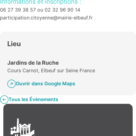
Informations et inscriptions :
06 27 39 38 57 ou 02 32 96 90 14
participation.citoyenne@mairie-elbeuf.fr
Lieu
Jardins de la Ruche
Cours Carnot, Elbeuf sur Seine France
Ouvrir dans Google Maps
Tous les Évènements