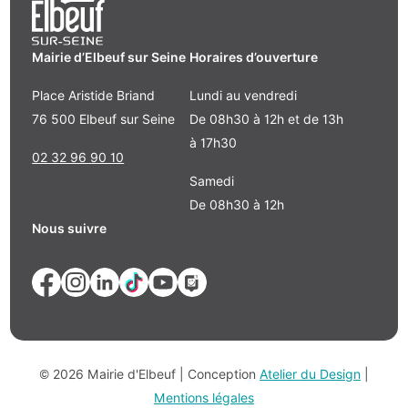
Mairie d’Elbeuf sur Seine
Horaires d’ouverture
Place Aristide Briand
Lundi au vendredi
76 500 Elbeuf sur Seine
De 08h30 à 12h et de 13h
à 17h30
02 32 96 90 10
Samedi
De 08h30 à 12h
Nous suivre
© 2026 Mairie d'Elbeuf | Conception
Atelier du Design
|
Mentions légales