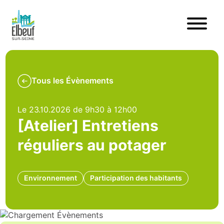
Tous les Évènements
Le 23.10.2026 de 9h30 à 12h00
[Atelier] Entretiens
réguliers au potager
Environnement
Participation des habitants