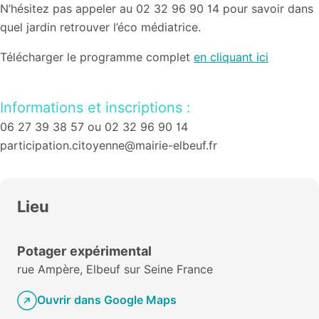
N’hésitez pas appeler au 02 32 96 90 14 pour savoir dans
quel jardin retrouver l’éco médiatrice.
Télécharger le programme complet
en cliquant ici
Informations et inscriptions :
06 27 39 38 57 ou 02 32 96 90 14
participation.citoyenne@mairie-elbeuf.fr
Lieu
Potager expérimental
rue Ampère, Elbeuf sur Seine France
Ouvrir dans Google Maps