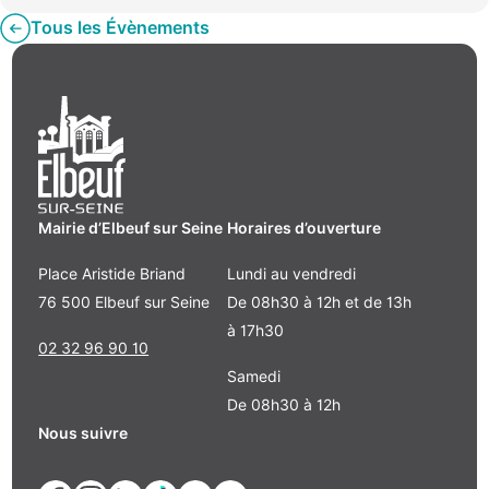
Tous les Évènements
Mairie d’Elbeuf sur Seine
Horaires d’ouverture
Place Aristide Briand
Lundi au vendredi
76 500 Elbeuf sur Seine
De 08h30 à 12h et de 13h
à 17h30
02 32 96 90 10
Samedi
De 08h30 à 12h
Nous suivre