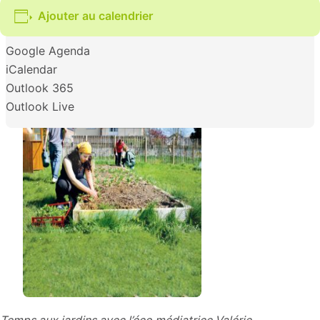
Ajouter au calendrier
Google Agenda
iCalendar
Outlook 365
Outlook Live