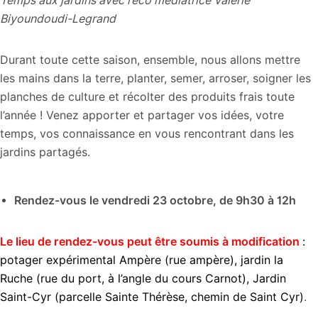
Temps aux jardins avec l’éco médiatrice Valérie
Biyoundoudi-Legrand
Durant toute cette saison, ensemble, nous allons mettre
les mains dans la terre, planter, semer, arroser, soigner les
planches de culture et récolter des produits frais toute
l’année ! Venez apporter et partager vos idées, votre
temps, vos connaissance en vous rencontrant dans les
jardins partagés.
Rendez-vous le vendredi 23 octobre, de 9h30 à 12h
Le lieu de rendez-vous peut être soumis à modification
:
potager expérimental Ampère (rue ampère), jardin la
Ruche (rue du port, à l’angle du cours Carnot), Jardin
Saint-Cyr (parcelle Sainte Thérèse, chemin de Saint Cyr)
.