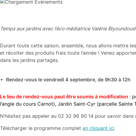
Temps aux jardins avec l’éco médiatrice Valérie Biyoundou
Durant toute cette saison, ensemble, nous allons mettre les 
et récolter des produits frais toute l’année ! Venez appor
dans les jardins partagés.
Rendez-vous le vendredi 4 septembre, de 9h30 à 12h
Le lieu de rendez-vous peut être soumis à modification
: 
l’angle du cours Carnot), Jardin Saint-Cyr (parcelle Sainte
N’hésitez pas appeler au 02 32 96 90 14 pour savoir dans qu
Télécharger le programme complet
en cliquant ici