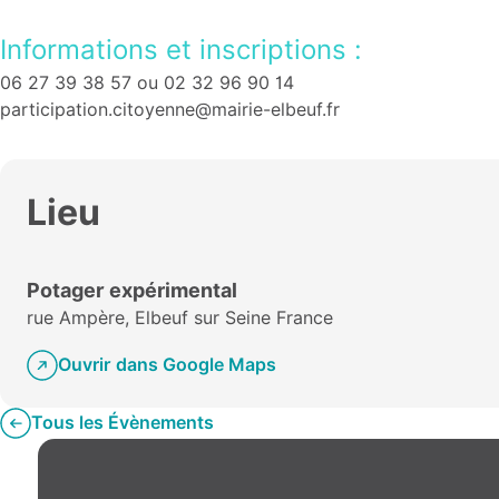
Informations et inscriptions :
06 27 39 38 57 ou 02 32 96 90 14
participation.citoyenne@mairie-elbeuf.fr
Lieu
Potager expérimental
rue Ampère, Elbeuf sur Seine France
Ouvrir dans Google Maps
Tous les Évènements