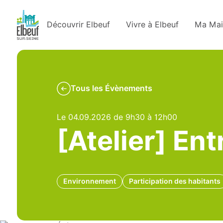
Découvrir Elbeuf
Vivre à Elbeuf
Ma Mai
Tous les Évènements
Le 04.09.2026 de 9h30 à 12h00
[Atelier] En
Environnement
Participation des habitants