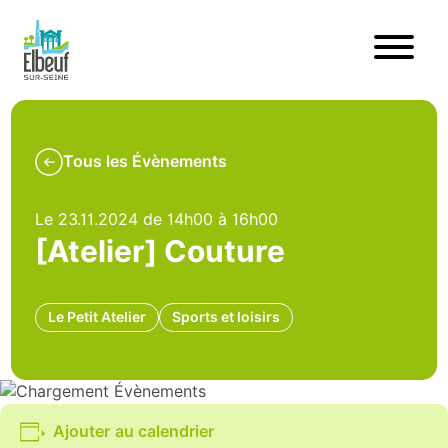
Tous les Évènements
Le 23.11.2024 de 14h00 à 16h00
[Atelier] Couture
Le Petit Atelier
Sports et loisirs
Ajouter au calendrier