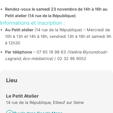
Rendez-vous le samedi 23 novembre de 14h à 16h au
Petit atelier (14 rue de la République)
Informations et inscription :
Au Petit atelier
(14 rue de la République) – Mercredi de
10h à 13h et 14h à 18h, vendredi 13h à 18h et samedi 9h
à 12h30
Par téléphone
– 07 65 18 98 63
(Valérie Biyoundoudi-
Legrand, éco-médiatrice)
/ 02 32 96 9052
Lieu
Le Petit Atelier
14 rue de la République, Elbeuf sur Seine