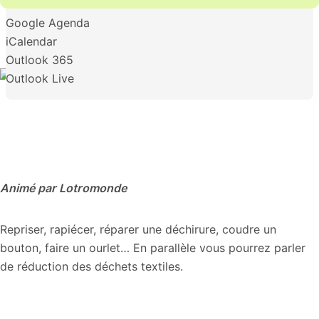
Google Agenda
iCalendar
Outlook 365
Outlook Live
Animé par Lotromonde
Repriser, rapiécer, réparer une déchirure, coudre un
bouton, faire un ourlet… En parallèle vous pourrez parler
de réduction des déchets textiles.