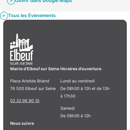
Ouvrir dans Google Maps
Tous les Évènements
Mairie d’Elbeuf sur Seine
Horaires d’ouverture
Place Aristide Briand
Lundi au vendredi
76 500 Elbeuf sur Seine
De 08h30 à 12h et de 13h
à 17h30
02 32 96 90 10
Samedi
De 08h30 à 12h
Nous suivre