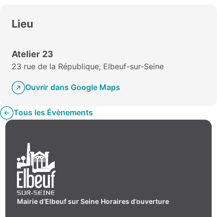
Lieu
Atelier 23
23 rue de la République, Elbeuf-sur-Seine
Ouvrir dans Google Maps
Tous les Évènements
Mairie d’Elbeuf sur Seine
Horaires d’ouverture