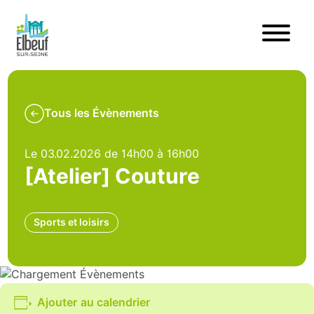
Tous les Évènements
Le 03.02.2026 de 14h00 à 16h00
[Atelier] Couture
Sports et loisirs
Ajouter au calendrier