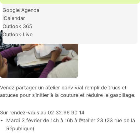
Google Agenda
iCalendar
Outlook 365
Outlook Live
Venez partager un atelier convivial rempli de trucs et
astuces pour s’initier à la couture et réduire le gaspillage.
Sur rendez-vous au 02 32 96 90 14
Mardi 3 février de 14h à 16h à l’Atelier 23 (23 rue de la
République)