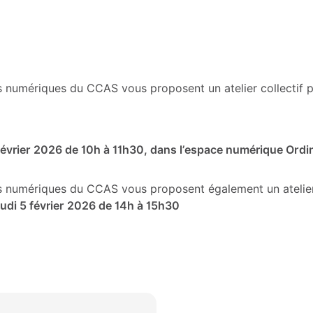
s numériques du CCAS vous proposent un atelier collectif 
évrier 2026 de 10h à 11h30, dans l’espace numérique Ordin’
s numériques du CCAS vous proposent également un atelier c
eudi 5 février 2026 de 14h à 15h30