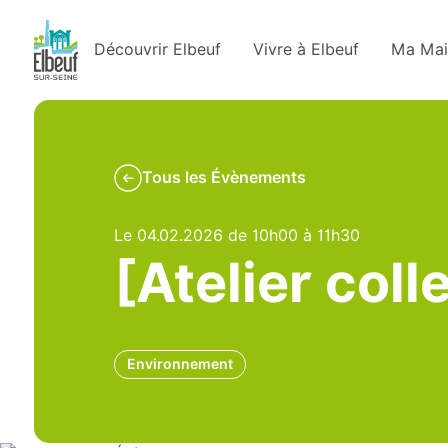
Découvrir Elbeuf
Vivre à Elbeuf
Ma Mai
Tous les Évènements
Le 04.02.2026 de 10h00 à 11h30
[Atelier col
Environnement