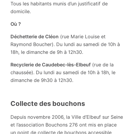
Tous les habitants munis d’un justificatif de
domicile.
Où ?
Déchetterie de Cléon
(rue Marie Louise et
Raymond Boucher). Du lundi au samedi de 10h à
18h, le dimanche de 9h à 12h30.
Recyclerie de Caudebec-lès-Elbeuf
(rue de la
chaussée). Du lundi au samedi de 10h à 18h, le
dimanche de 9h30 à 12h30.
Collecte des bouchons
Depuis novembre 2006, la Ville d’Elbeuf sur Seine
et l’association Bouchons 276 ont mis en place
un point de collecte de bouchons accessible