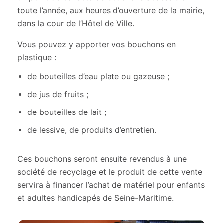
toute l’année, aux heures d’ouverture de la mairie,
dans la cour de l’Hôtel de Ville.
Vous pouvez y apporter vos bouchons en
plastique :
de bouteilles d’eau plate ou gazeuse ;
de jus de fruits ;
de bouteilles de lait ;
de lessive, de produits d’entretien.
Ces bouchons seront ensuite revendus à une
société de recyclage et le produit de cette vente
servira à financer l’achat de matériel pour enfants
et adultes handicapés de Seine-Maritime.