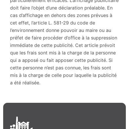
particulièrement efficaces. L’affichage publicitaire
doit faire l’objet d’une déclaration préalable. En
cas d’affichage en dehors des zones prévues à
cet effet, l’article L. 581-29 du code de
l’environnement donne pouvoir au maire ou au
préfet de faire procéder d’office à la suppression
immédiate de cette publicité. Cet article prévoit
que les frais sont mis à la charge de la personne
qui a apposé ou fait apposer cette publicité. Si
cette personne n’est pas connue, les frais sont
mis à la charge de celle pour laquelle la publicité
a été réalisée.