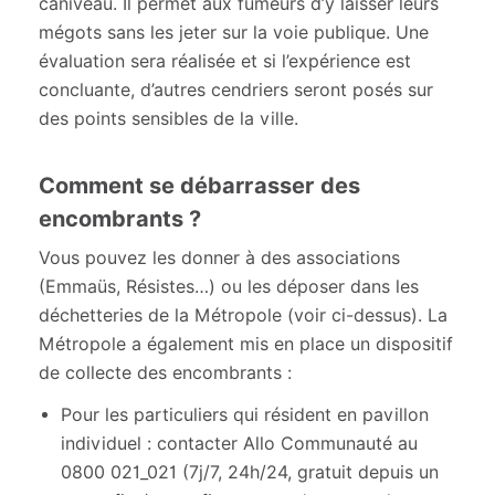
caniveau. Il permet aux fumeurs d’y laisser leurs
mégots sans les jeter sur la voie publique. Une
évaluation sera réalisée et si l’expérience est
concluante, d’autres cendriers seront posés sur
des points sensibles de la ville.
Comment se débarrasser des
encombrants ?
Vous pouvez les donner à des associations
(Emmaüs, Résistes…) ou les déposer dans les
déchetteries de la Métropole (voir ci-dessus). La
Métropole a également mis en place un dispositif
de collecte des encombrants :
Pour les particuliers qui résident en pavillon
individuel : contacter Allo Communauté au
0800 021_021 (7j/7, 24h/24, gratuit depuis un