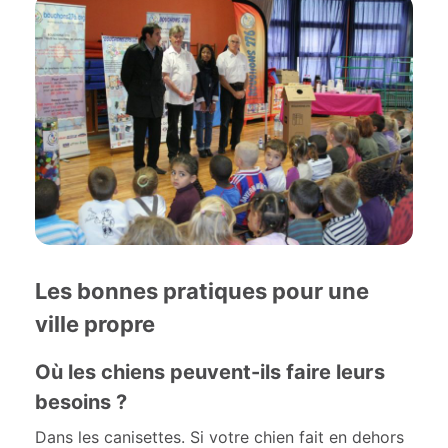
Les bonnes pratiques pour une
ville propre
Où les chiens peuvent-ils faire leurs
besoins ?
Dans les canisettes. Si votre chien fait en dehors