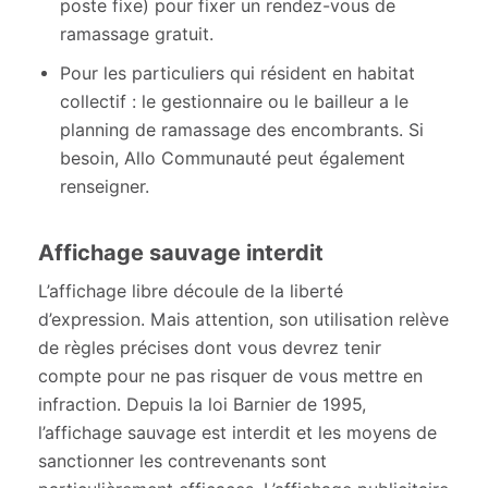
poste fixe) pour fixer un rendez-vous de
ramassage gratuit.
Pour les particuliers qui résident en habitat
collectif : le gestionnaire ou le bailleur a le
planning de ramassage des encombrants. Si
besoin, Allo Communauté peut également
renseigner.
Affichage sauvage interdit
L’affichage libre découle de la liberté
d’expression. Mais attention, son utilisation relève
de règles précises dont vous devrez tenir
compte pour ne pas risquer de vous mettre en
infraction. Depuis la loi Barnier de 1995,
l’affichage sauvage est interdit et les moyens de
sanctionner les contrevenants sont