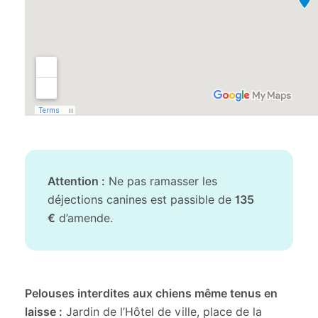
Attention :
Ne pas ramasser les
déjections canines est passible de
135
€
d’amende.
Pelouses interdites aux chiens même tenus en
laisse :
Jardin de l’Hôtel de ville, place de la