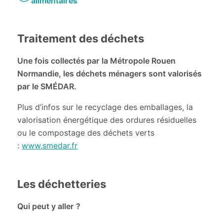
alimentaires
Traitement des déchets
Une fois collectés par la Métropole Rouen
Normandie, les déchets ménagers sont valorisés
par le SMÉDAR.
Plus d’infos sur le recyclage des emballages, la
valorisation énergétique des ordures résiduelles
ou le compostage des déchets verts
:
www.smedar.fr
Les déchetteries
Qui peut y aller ?