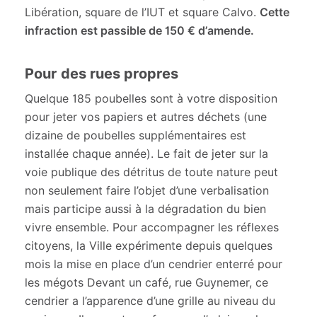
Libération, square de l’IUT et square Calvo.
Cette
infraction est passible de 150 € d’amende.
Pour des rues propres
Quelque 185 poubelles sont à votre disposition
pour jeter vos papiers et autres déchets (une
dizaine de poubelles supplémentaires est
installée chaque année). Le fait de jeter sur la
voie publique des détritus de toute nature peut
non seulement faire l’objet d’une verbalisation
mais participe aussi à la dégradation du bien
vivre ensemble. Pour accompagner les réflexes
citoyens, la Ville expérimente depuis quelques
mois la mise en place d’un cendrier enterré pour
les mégots Devant un café, rue Guynemer, ce
cendrier a l’apparence d’une grille au niveau du