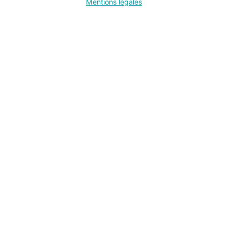
Mentions légales