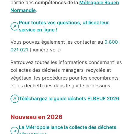
partie des
compétences de la
Métropole Rouen
Normandie
.
Pour toutes vos questions, utilisez leur
service en ligne !
Vous pouvez également les contacter au
0 800
021 021
(numéro vert)
Retrouvez toutes les informations concernant les
collectes des déchets ménagers, recyclés et
végétaux, les procédures pour les encombrants,
et les déchetteries dans le guide ci-dessous.
Téléchargez le guide déchets ELBEUF 2026
Nouveau en 2026
La Métropole lance la collecte des déchets