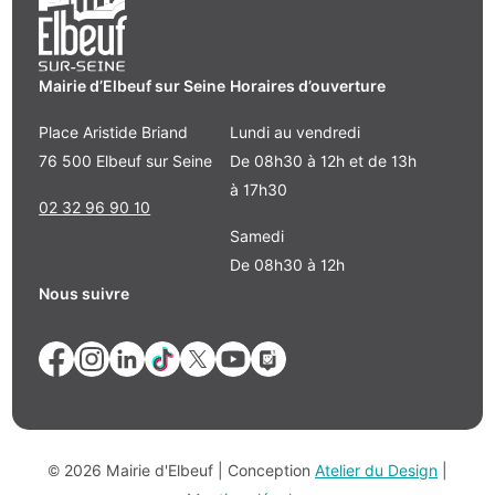
Mairie d’Elbeuf sur Seine
Horaires d’ouverture
Place Aristide Briand
Lundi au vendredi
76 500 Elbeuf sur Seine
De 08h30 à 12h et de 13h
à 17h30
02 32 96 90 10
Samedi
De 08h30 à 12h
Nous suivre
© 2026 Mairie d'Elbeuf | Conception
Atelier du Design
|