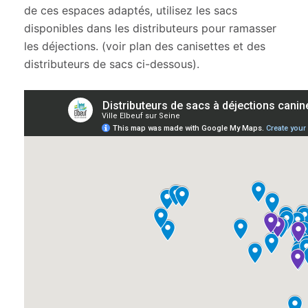
de ces espaces adaptés, utilisez les sacs
disponibles dans les distributeurs pour ramasser
les déjections. (voir plan des canisettes et des
distributeurs de sacs ci-dessous).