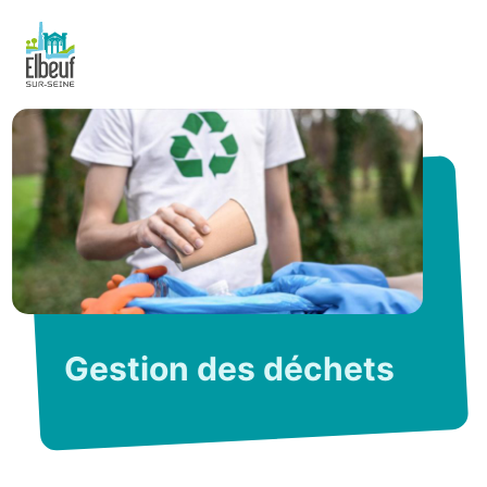
Gestion des déchets