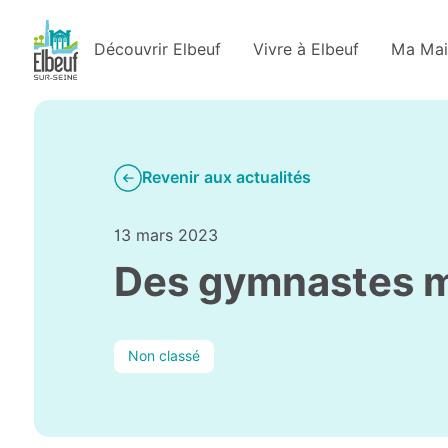
Découvrir Elbeuf
Vivre à Elbeuf
Ma Mai
Revenir aux actualités
13 mars 2023
Des gymnastes ma
Non classé