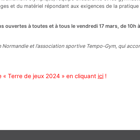
ages et du matériel répondant aux exigences de la pratique
ouvertes à toutes et à tous le vendredi 17 mars, de 10h à
n Normandie et l’association sportive Tempo-Gym, qui accom
« Terre de jeux 2024 » en cliquant
ici
!