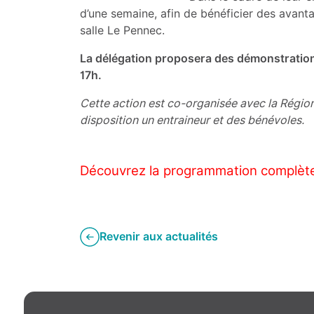
d’une semaine, afin de bénéficier des avant
salle Le Pennec.
La délégation proposera des démonstrations 
17h.
Cette action est co-organisée avec la Régio
disposition un entraineur et des bénévoles.
Découvrez la programmation complète 
Revenir aux actualités