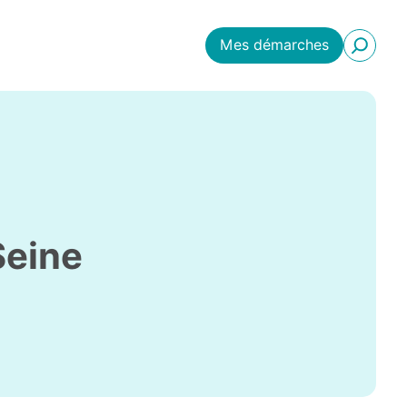
Mes démarches
Seine