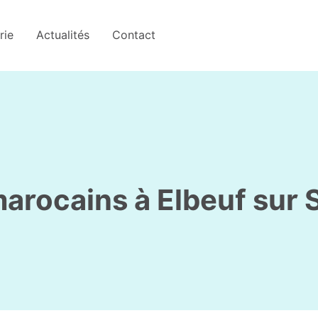
rie
Actualités
Contact
rocains à Elbeuf sur 