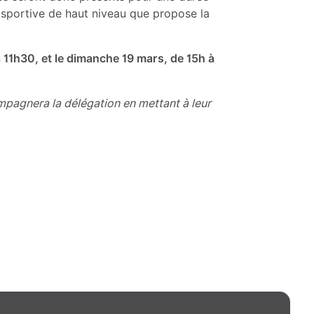
 sportive de haut niveau que propose la
 11h30, et le dimanche 19 mars, de 15h à
pagnera la délégation en mettant à leur