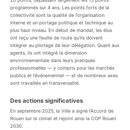
20 points, dépassant largement les 13 points
programmés sur 4 ans. Les points forts de la
collectivité sont la qualité de l’organisation
interne et un portage politique et technique au
plus haut niveau. En début de mandat, les élus
ont reçu une feuille de route qu’ils doivent
intégrer au pilotage de leur délégation. Quant aux
agents, ils ont intégré la dimension
environnementale dans leurs pratiques
professionnelles — y compris pour les marchés
publics et l’événementiel — et de nombreux axes
sont travaillés en transversalité.
Des actions significatives
En septembre 2025, la Ville a signé l’Accord de
Rouen sur le climat et rejoint ainsi la COP Rouen
2030.