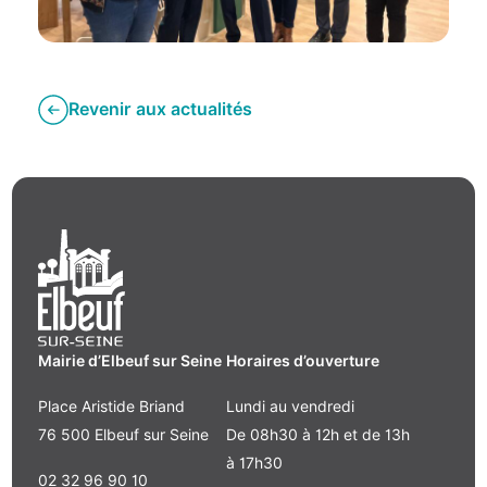
Revenir aux actualités
Mairie d’Elbeuf sur Seine
Horaires d’ouverture
Place Aristide Briand
Lundi au vendredi
76 500 Elbeuf sur Seine
De 08h30 à 12h et de 13h
à 17h30
02 32 96 90 10