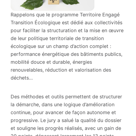
Rappelons que le programme Territoire Engagé
Transition Écologique est dédié aux collectivités
pour faciliter la structuration et la mise en œuvre
de leur politique territoriale de transition
écologique sur un champ d’action complet :
performance énergétique des bâtiments publics,
mobilité douce et durable, énergies
renouvelables, réduction et valorisation des
déchets…
Des méthodes et outils permettent de structurer
la démarche, dans une logique d’amélioration
continue, pour avancer de façon autonome et
progressive. Le jury a salué la qualité du dossier
et souligne les progrès réalisés, avec un gain de