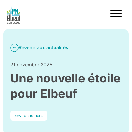
Revenir aux actualités
21 novembre 2025
Une nouvelle étoile
pour Elbeuf
Environnement