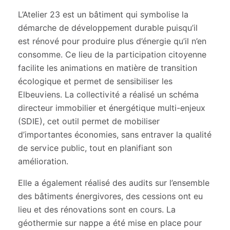
L’Atelier 23 est un bâtiment qui symbolise la
démarche de développement durable puisqu’il
est rénové pour produire plus d’énergie qu’il n’en
consomme. Ce lieu de la participation citoyenne
facilite les animations en matière de transition
écologique et permet de sensibiliser les
Elbeuviens. La collectivité a réalisé un schéma
directeur immobilier et énergétique multi-enjeux
(SDIE), cet outil permet de mobiliser
d’importantes économies, sans entraver la qualité
de service public, tout en planifiant son
amélioration.
Elle a également réalisé des audits sur l’ensemble
des bâtiments énergivores, des cessions ont eu
lieu et des rénovations sont en cours. La
géothermie sur nappe a été mise en place pour