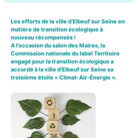
Les efforts de la ville d’Elbeuf sur Seine en
matière de transition écologique à
nouveau récompensés !
A l’occasion du salon des Maires, la
Commission nationale du label Territoire
engagé pour la transition écologique a
accordé à la ville d’Elbeuf sur Seine sa
troisième étoile « Climat-Air-Énergie ».