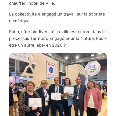
chauffer l’hôtel de ville.
La collectivité a engagé un travail sur la sobriété
numérique.
Enfin, côté biodiversité, la ville est entrée dans le
processus Territoire Engagé pour la Nature. Peut-
être un autre label en 2026 ?