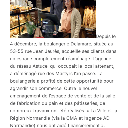
Depuis le
4 décembre, la boulangerie Delamare, située au
53-55 rue Jean Jaurès, accueille ses clients dans
un espace complètement réaménagé. L’agence
du réseau Astuce, qui occupait le local attenant,
a déménagé rue des Martyrs l’an passé. La
boulangerie a profité de cette opportunité pour
agrandir son commerce. Outre le nouvel
aménagement de l’espace de vente et de la salle
de fabrication du pain et des pâtisseries, de
nombreux travaux ont été réalisés. « La Ville et la
Région Normandie (via la CMA et l’agence AD
Normandie) nous ont aidé financièrement ».