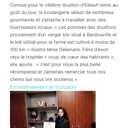
Connue pour le célèbre douillon d’Elbeuf remis au
goût du jour, la boulangerie séduit de nombreux
gourmands et s’attache à travailler avec des
fournisseurs locaux. « Les pommes des douillons
proviennent d’un verger bio situé à Bardouville et
le blé utilisé pour la farine est cultivé à moins de
100 km » illustre Mme Delamare. Fière d’avoir
reçu le trophée « coup de cœur des habitants »,
elle ajoute : « c’est pour nous la plus belle
récompense et j’aimerais remercier tous nos
clients qui nous ont soutenus ».
Environnement et inclusion