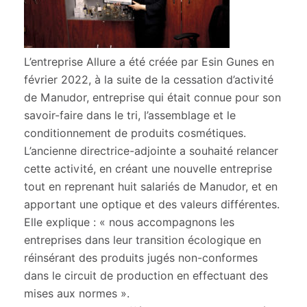
L’entreprise Allure a été créée par Esin Gunes en
février 2022, à la suite de la cessation d’activité
de Manudor, entreprise qui était connue pour son
savoir-faire dans le tri, l’assemblage et le
conditionnement de produits cosmétiques.
L’ancienne directrice-adjointe a souhaité relancer
cette activité, en créant une nouvelle entreprise
tout en reprenant huit salariés de Manudor, et en
apportant une optique et des valeurs différentes.
Elle explique : « nous accompagnons les
entreprises dans leur transition écologique en
réinsérant des produits jugés non-conformes
dans le circuit de production en effectuant des
mises aux normes ».