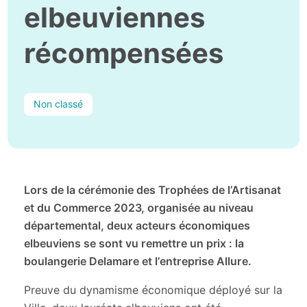
elbeuviennes
récompensées
Non classé
Lors de la cérémonie des Trophées de l’Artisanat
et du Commerce 2023, organisée au niveau
départemental, deux acteurs économiques
elbeuviens se sont vu remettre un prix : la
boulangerie Delamare et l’entreprise Allure.
Preuve du dynamisme économique déployé sur la