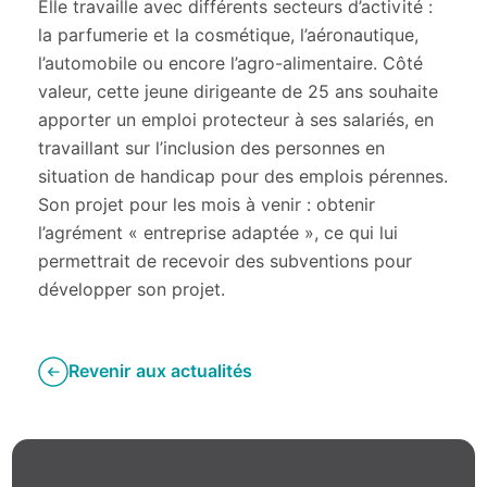
Elle travaille avec différents secteurs d’activité :
la parfumerie et la cosmétique, l’aéronautique,
l’automobile ou encore l’agro-alimentaire. Côté
valeur, cette jeune dirigeante de 25 ans souhaite
apporter un emploi protecteur à ses salariés, en
travaillant sur l’inclusion des personnes en
situation de handicap pour des emplois pérennes.
Son projet pour les mois à venir : obtenir
l’agrément « entreprise adaptée », ce qui lui
permettrait de recevoir des subventions pour
développer son projet.
Revenir aux actualités