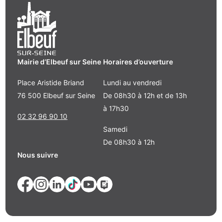
Mairie d’Elbeuf sur Seine
Horaires d’ouverture
Place Aristide Briand
Lundi au vendredi
76 500 Elbeuf sur Seine
De 08h30 à 12h et de 13h
à 17h30
02 32 96 90 10
Samedi
De 08h30 à 12h
Nous suivre