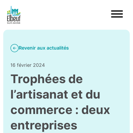
Revenir aux actualités
16 février 2024
Trophées de
l’artisanat et du
commerce : deux
entreprises