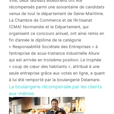
Ville, deux lauréats elbeuviens ont été
récompensés parmi une soixantaine de candidats
venus de tout le département de Seine-Maritime.
La Chambre de Commerce et de l’Artisanat
(CMA) Normandie et le Département, qui
organisent ce concours annuel, ont ainsi remis en
fin d’année le diplôme de la catégorie
« Responsabilité Sociétale des Entreprises » à
l’entreprise de sous-traitance industrielle Allure
qui est arrivée en troisième position. Le trophée
« coup de cœur des habitants », attribué à une
seule entreprise grâce aux votes en ligne, a quant
à lui été remporté par la boulangerie Delamare.
La boulangerie récompensée par les clients
eux-mêmes