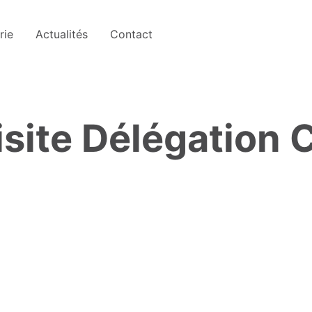
rie
Actualités
Contact
Visite Délégation 