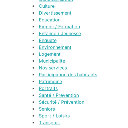
Culture
Divertissement
Education
Emploi / Formation
Enfance / Jeunesse
Enquête
Environnement
Logement
Municipalité
Nos services
Participation des habitants
Patrimoine
Portraits
Santé / Prévention
Sécurité / Prévention
Seniors
Sport / Loisirs
Transport