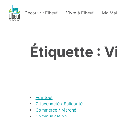
Découvrir Elbeuf
Vivre à Elbeuf
Ma Mai
Étiquette : 
Voir tout
Citoyenneté / Solidarité
Commerce / Marché
Communication