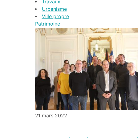
Travaux
Urbanisme
Ville propre
Patrimoine
21 mars 2022