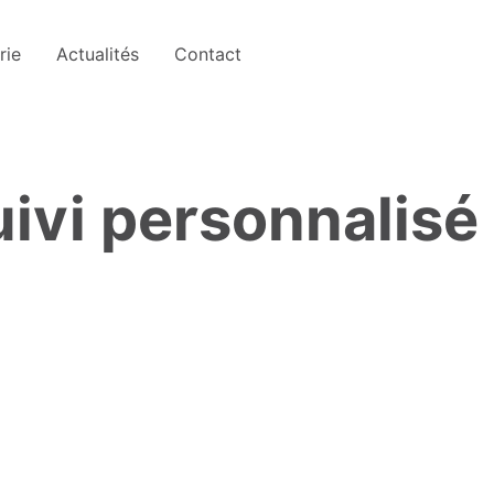
rie
Actualités
Contact
uivi personnalisé