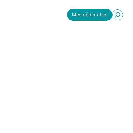
Mes démarches