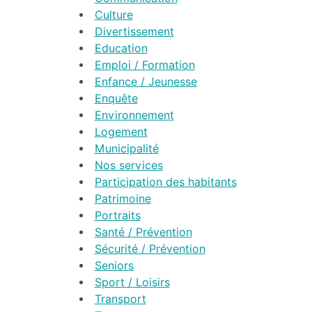
Culture
Divertissement
Education
Emploi / Formation
Enfance / Jeunesse
Enquête
Environnement
Logement
Municipalité
Nos services
Participation des habitants
Patrimoine
Portraits
Santé / Prévention
Sécurité / Prévention
Seniors
Sport / Loisirs
Transport