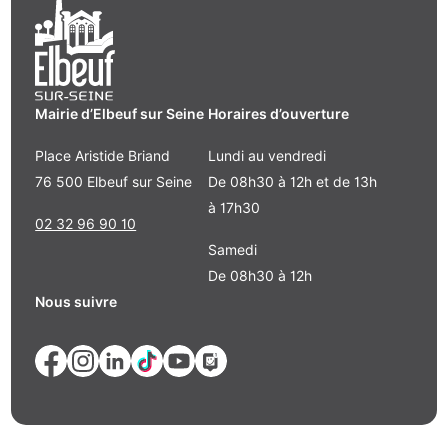
Mairie d’Elbeuf sur Seine
Horaires d’ouverture
Place Aristide Briand
Lundi au vendredi
76 500 Elbeuf sur Seine
De 08h30 à 12h et de 13h
à 17h30
02 32 96 90 10
Samedi
De 08h30 à 12h
Nous suivre