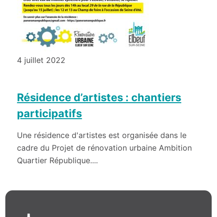
4 juillet 2022
Résidence d’artistes : chantiers
participatifs
Une résidence d'artistes est organisée dans le
cadre du Projet de rénovation urbaine Ambition
Quartier République....