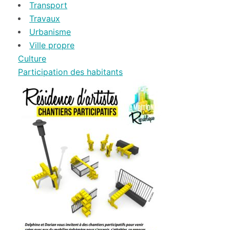
Transport
Travaux
Urbanisme
Ville propre
Culture
Participation des habitants