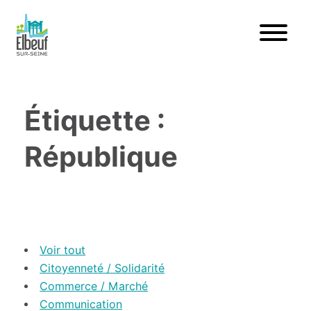
Étiquette :
République
Voir tout
Citoyenneté / Solidarité
Commerce / Marché
Communication