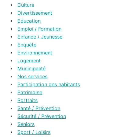
Culture
Divertissement
Education
Emploi / Formation
Enfance / Jeunesse
Enquête
Environnement
Logement
Municipalité
Nos services
Participation des habitants
Patrimoine
Portraits
Santé / Prévention
Sécurité / Prévention
Seniors
Sport / Loisirs