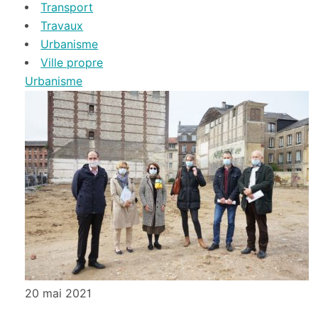
Transport
Travaux
Urbanisme
Ville propre
Urbanisme
20 mai 2021