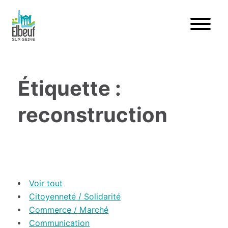
Étiquette :
reconstruction
Voir tout
Citoyenneté / Solidarité
Commerce / Marché
Communication