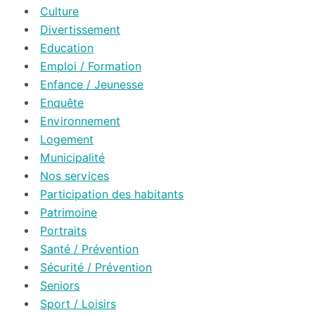
Culture
Divertissement
Education
Emploi / Formation
Enfance / Jeunesse
Enquête
Environnement
Logement
Municipalité
Nos services
Participation des habitants
Patrimoine
Portraits
Santé / Prévention
Sécurité / Prévention
Seniors
Sport / Loisirs