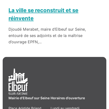
La ville se reconstruit et se
réinvente
Djoudé Merabet, maire d’Elbeuf sur Seine,
entouré de ses adjoints et de la maîtrise
d’ouvrage EPFN,...
Mairie d’Elbeuf sur Seine
Horaires d’ouverture
Place Aristide Briand
Lundi au vendredi