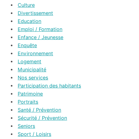
Culture
Divertissement
Education
Emploi / Formation
Enfance / Jeunesse
Enquête
Environnement
Logement
Municipalité
Nos services
Participation des habitants
Patrimoine
Portraits
Santé / Prévention
Sécurité / Prévention
Seniors
Sport / Loisirs