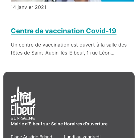
14 janvier 2021
Centre de vaccination Covid-19
Un centre de vaccination est ouvert à la salle des
fêtes de Saint-Aubin-lès-Elbeuf, 1 rue Léon...
Mairie d’Elbeuf sur Seine
Horaires d’ouverture
Place Aristide Briand
Lundi au vendredi