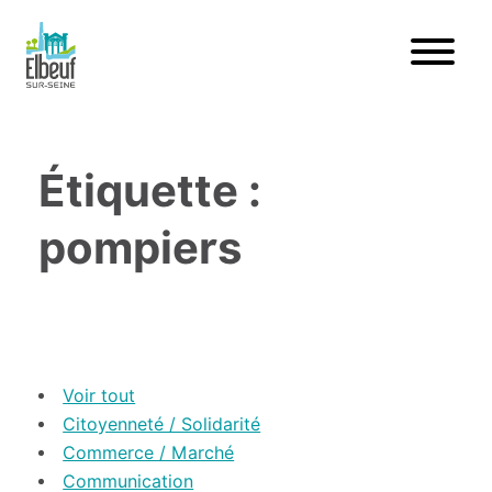
Étiquette :
pompiers
Voir tout
Citoyenneté / Solidarité
Commerce / Marché
Communication