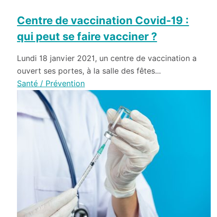
Centre de vaccination Covid-19 :
qui peut se faire vacciner ?
Lundi 18 janvier 2021, un centre de vaccination a
ouvert ses portes, à la salle des fêtes...
Santé / Prévention