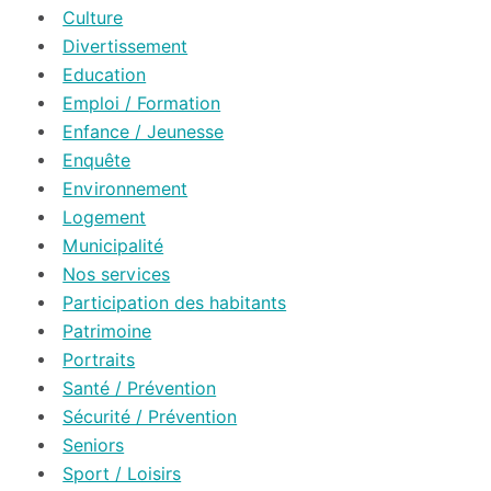
Culture
Divertissement
Education
Emploi / Formation
Enfance / Jeunesse
Enquête
Environnement
Logement
Municipalité
Nos services
Participation des habitants
Patrimoine
Portraits
Santé / Prévention
Sécurité / Prévention
Seniors
Sport / Loisirs