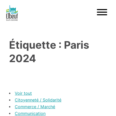
Étiquette : Paris
2024
Voir tout
Citoyenneté / Solidarité
Commerce / Marché
Communication