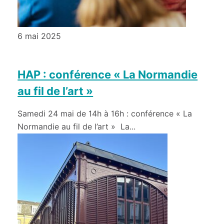
6 mai 2025
HAP : conférence « La Normandie
au fil de l’art »
Samedi 24 mai de 14h à 16h : conférence « La
Normandie au fil de l’art » La...