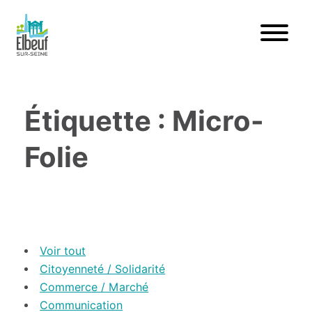
Étiquette : Micro-
Folie
Voir tout
Citoyenneté / Solidarité
Commerce / Marché
Communication