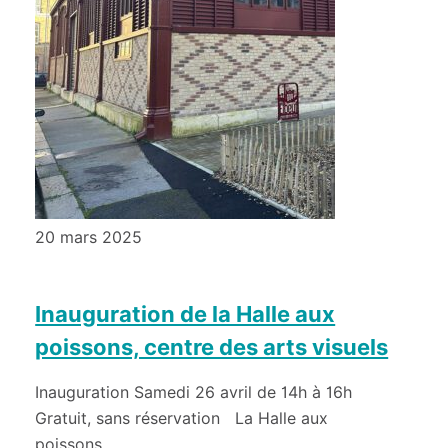
20 mars 2025
Inauguration de la Halle aux
poissons, centre des arts visuels
Inauguration Samedi 26 avril de 14h à 16h
Gratuit, sans réservation La Halle aux
poissons,...