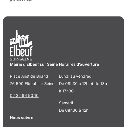
Mairie d’Elbeuf sur Seine
Horaires d’ouverture
Place Aristide Briand
Lundi au vendredi
76 500 Elbeuf sur Seine
De 08h30 à 12h et de 13h
à 17h30
02 32 96 90 10
Samedi
De 08h30 à 12h
Nous suivre