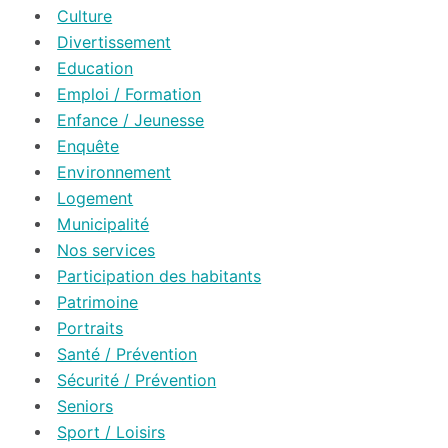
Culture
Divertissement
Education
Emploi / Formation
Enfance / Jeunesse
Enquête
Environnement
Logement
Municipalité
Nos services
Participation des habitants
Patrimoine
Portraits
Santé / Prévention
Sécurité / Prévention
Seniors
Sport / Loisirs