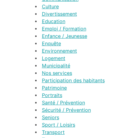
Culture
Divertissement
Education
Emploi / Formation
Enfance / Jeunesse
Enquête
Environnement
Logement
Municipalité
Nos services
Participation des habitants
Patrimoine
Portraits
Santé / Prévention
Sécurité / Prévention
Seniors
Sport / Loisirs
Transport