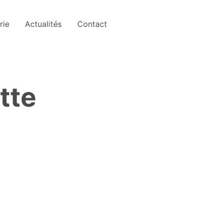
rie
Actualités
Contact
utte