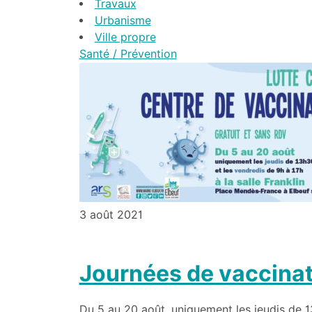
Travaux
Urbanisme
Ville propre
Santé / Prévention
3 août 2021
Journées de vaccinati
Du 5 au 20 août, uniquement les jeudis de 1