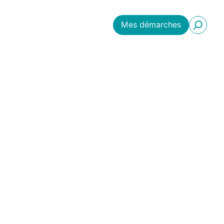
Mes démarches