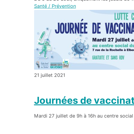
Santé / Prévention
21 juillet 2021
Journées de vaccinati
Mardi 27 juillet de 9h à 16h au centre social