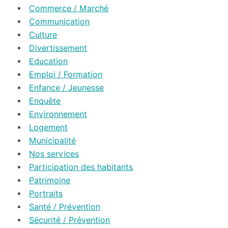
Commerce / Marché
Communication
Culture
Divertissement
Education
Emploi / Formation
Enfance / Jeunesse
Enquête
Environnement
Logement
Municipalité
Nos services
Participation des habitants
Patrimoine
Portraits
Santé / Prévention
Sécurité / Prévention