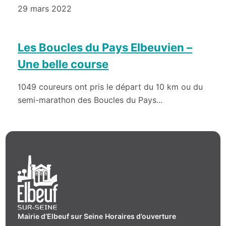
29 mars 2022
Les Boucles du Pays Elbeuvien –
Une belle course
1049 coureurs ont pris le départ du 10 km ou du
semi-marathon des Boucles du Pays...
Mairie d’Elbeuf sur Seine
Horaires d’ouverture