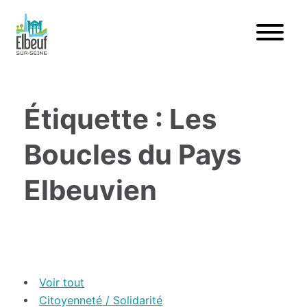
Étiquette : Les
Boucles du Pays
Elbeuvien
Voir tout
Citoyenneté / Solidarité