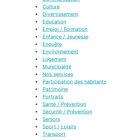
Culture
Divertissement
Education
Emploi / Formation
Enfance / Jeunesse
Enquête
Environnement
Logement
Municipalité
Nos services
Participation des habitants
Patrimoine
Portraits
Santé / Prévention
Sécurité / Prévention
Seniors
Sport / Loisirs
Transport