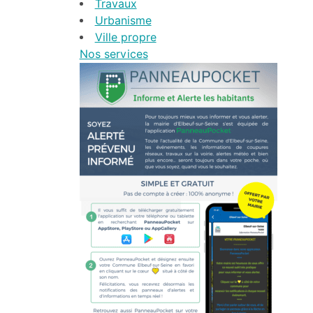
Travaux
Urbanisme
Ville propre
Nos services