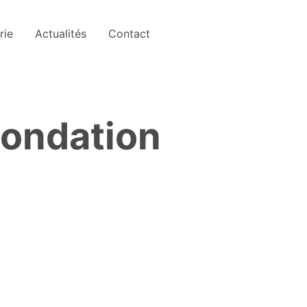
rie
Actualités
Contact
inondation