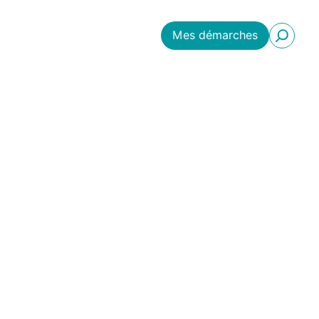
Mes démarches