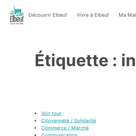
Découvrir Elbeuf
Vivre à Elbeuf
Ma Mai
Étiquette : 
Voir tout
Citoyenneté / Solidarité
Commerce / Marché
Communication