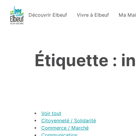
Découvrir Elbeuf
Vivre à Elbeuf
Ma Mai
Étiquette : 
Voir tout
Citoyenneté / Solidarité
Commerce / Marché
Communication