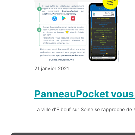
21 janvier 2021
PanneauPocket vous fa
La ville d'Elbeuf sur Seine se rapproche de 