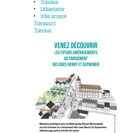
Travaux
Urbanisme
Ville propre
Transport
Travaux