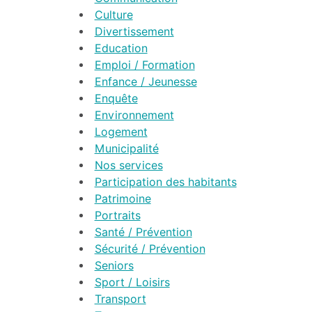
Culture
Divertissement
Education
Emploi / Formation
Enfance / Jeunesse
Enquête
Environnement
Logement
Municipalité
Nos services
Participation des habitants
Patrimoine
Portraits
Santé / Prévention
Sécurité / Prévention
Seniors
Sport / Loisirs
Transport