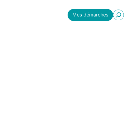
Mes démarches