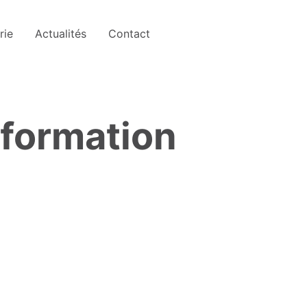
rie
Actualités
Contact
information