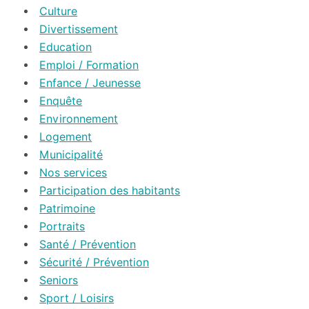
Culture
Divertissement
Education
Emploi / Formation
Enfance / Jeunesse
Enquête
Environnement
Logement
Municipalité
Nos services
Participation des habitants
Patrimoine
Portraits
Santé / Prévention
Sécurité / Prévention
Seniors
Sport / Loisirs