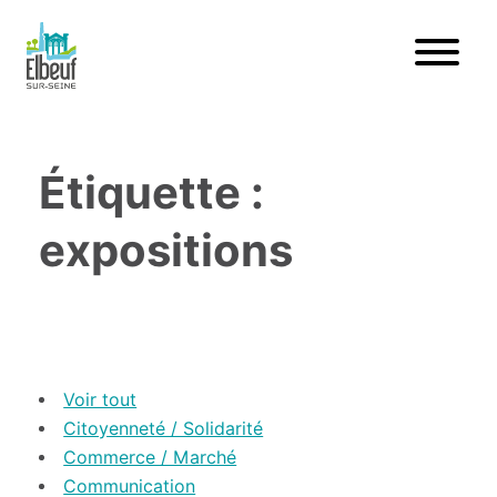
Étiquette :
expositions
Voir tout
Citoyenneté / Solidarité
Commerce / Marché
Communication