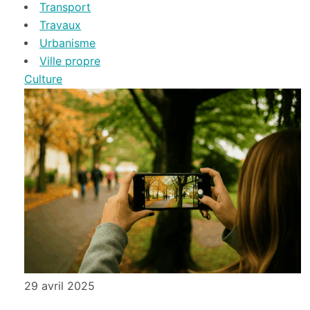
Transport
Travaux
Urbanisme
Ville propre
Culture
29 avril 2025