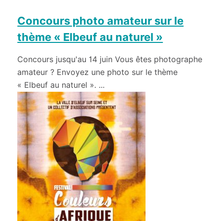
Concours photo amateur sur le
thème « Elbeuf au naturel »
Concours jusqu'au 14 juin Vous êtes photographe
amateur ? Envoyez une photo sur le thème
« Elbeuf au naturel ». ...