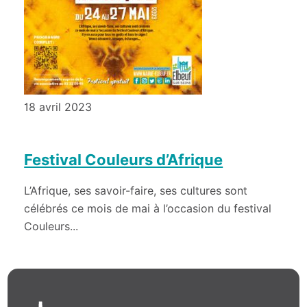
18 avril 2023
Festival Couleurs d’Afrique
L’Afrique, ses savoir-faire, ses cultures sont
célébrés ce mois de mai à l’occasion du festival
Couleurs...