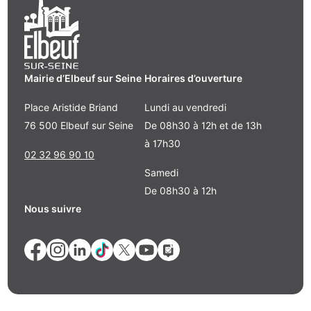
Mairie d’Elbeuf sur Seine
Horaires d’ouverture
Place Aristide Briand
Lundi au vendredi
76 500 Elbeuf sur Seine
De 08h30 à 12h et de 13h
à 17h30
02 32 96 90 10
Samedi
De 08h30 à 12h
Nous suivre