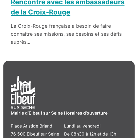
Rencontre avec les ambassadeurs
de la Croix-Rouge
La Croix-Rouge française a besoin de faire
connaitre ses missions, ses besoins et ses défis
auprès...
Mairie d’Elbeuf sur Seine
Horaires d’ouverture
Place Aristide Briand
Lundi au vendredi
76 500 Elbeuf sur Seine
De 08h30 à 12h et de 13h