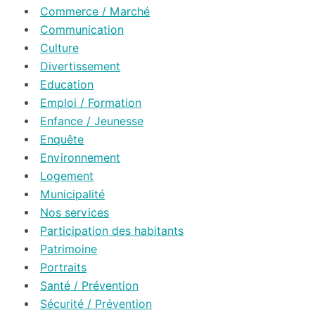
Commerce / Marché
Communication
Culture
Divertissement
Education
Emploi / Formation
Enfance / Jeunesse
Enquête
Environnement
Logement
Municipalité
Nos services
Participation des habitants
Patrimoine
Portraits
Santé / Prévention
Sécurité / Prévention