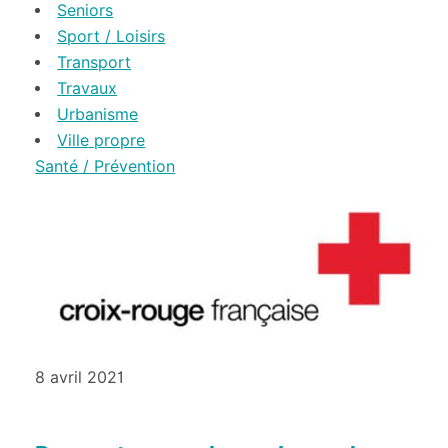
Seniors
Sport / Loisirs
Transport
Travaux
Urbanisme
Ville propre
Santé / Prévention
8 avril 2021