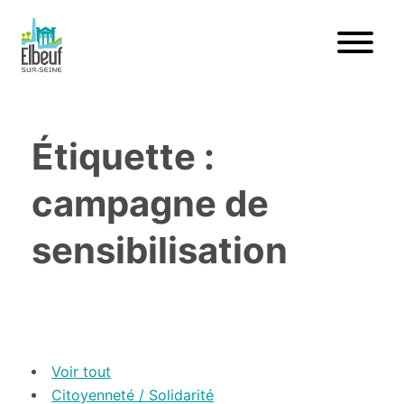
Étiquette :
campagne de
sensibilisation
Voir tout
Citoyenneté / Solidarité