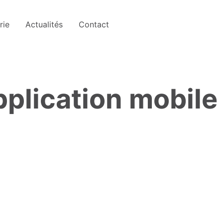
rie
Actualités
Contact
pplication mobile