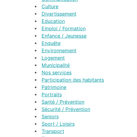
Culture
Divertissement
Education
Emploi / Formation
Enfance / Jeunesse
Enquête
Environnement
Logement
Municipalité
Nos services
Participation des habitants
Patrimoine
Portraits
Santé / Prévention
Sécurité / Prévention
Seniors
Sport / Loisirs
Transport