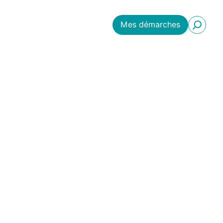
Mes démarches