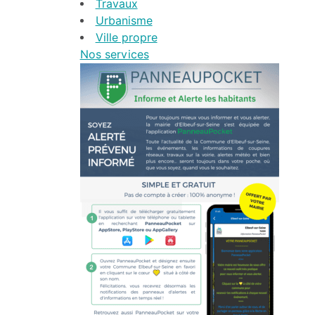
Travaux
Urbanisme
Ville propre
Nos services