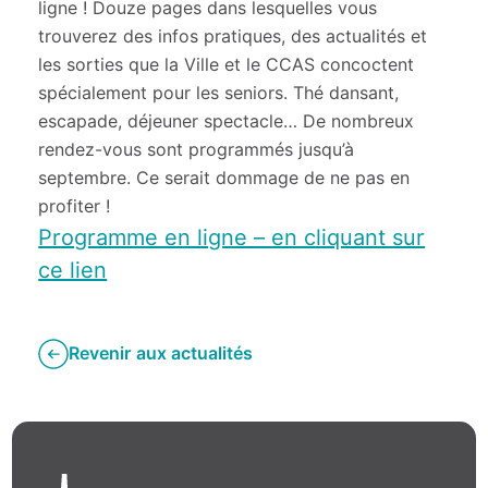
ligne ! Douze pages dans lesquelles vous
trouverez des infos pratiques, des actualités et
les sorties que la Ville et le CCAS concoctent
spécialement pour les seniors. Thé dansant,
escapade, déjeuner spectacle… De nombreux
rendez-vous sont programmés jusqu’à
septembre. Ce serait dommage de ne pas en
profiter !
Programme en ligne – en cliquant sur
ce lien
Revenir aux actualités