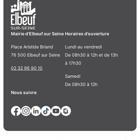
Mairie d’Elbeuf sur Seine
Horaires d’ouverture
Place Aristide Briand
Lundi au vendredi
76 500 Elbeuf sur Seine
De 08h30 à 12h et de 13h
à 17h30
02 32 96 90 10
Samedi
De 08h30 à 12h
Nous suivre