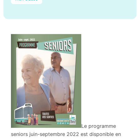
Le programme
seniors juin-septembre 2022 est disponible en