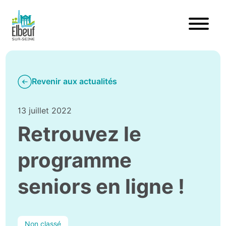
Revenir aux actualités
13 juillet 2022
Retrouvez le
programme
seniors en ligne !
Non classé