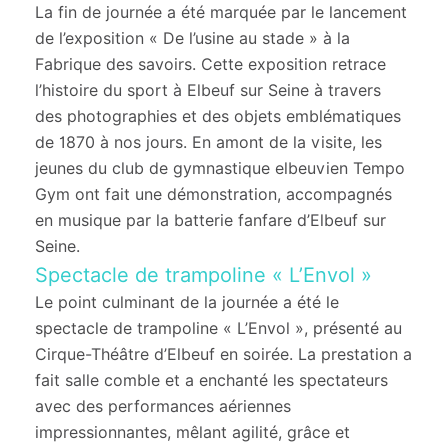
La fin de journée a été marquée par le lancement
de l’exposition « De l’usine au stade » à la
Fabrique des savoirs. Cette exposition retrace
l’histoire du sport à Elbeuf sur Seine à travers
des photographies et des objets emblématiques
de 1870 à nos jours. En amont de la visite, les
jeunes du club de gymnastique elbeuvien Tempo
Gym ont fait une démonstration, accompagnés
en musique par la batterie fanfare d’Elbeuf sur
Seine.
Spectacle de trampoline « L’Envol »
Le point culminant de la journée a été le
spectacle de trampoline « L’Envol », présenté au
Cirque-Théâtre d’Elbeuf en soirée. La prestation a
fait salle comble et a enchanté les spectateurs
avec des performances aériennes
impressionnantes, mêlant agilité, grâce et