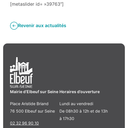
[metaslider id= »39763″]
Revenir aux actualités
Mairie d’Elbeuf sur Seine
Horaires d’ouverture
Place Aristide Briand
Lundi au vendredi
76 500 Elbeuf sur Seine
De 08h30 à 12h et de 13h
à 17h30
02 32 96 90 10