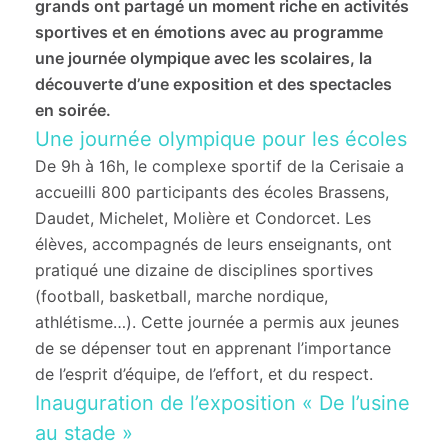
grands ont partagé un moment riche en activités
sportives et en émotions avec au programme
une journée olympique avec les scolaires, la
découverte d’une exposition et des spectacles
en soirée.
Une journée olympique pour les écoles
De 9h à 16h, le complexe sportif de la Cerisaie a
accueilli 800 participants des écoles Brassens,
Daudet, Michelet, Molière et Condorcet. Les
élèves, accompagnés de leurs enseignants, ont
pratiqué une dizaine de disciplines sportives
(football, basketball, marche nordique,
athlétisme…). Cette journée a permis aux jeunes
de se dépenser tout en apprenant l’importance
de l’esprit d’équipe, de l’effort, et du respect.
Inauguration de l’exposition « De l’usine
au stade »