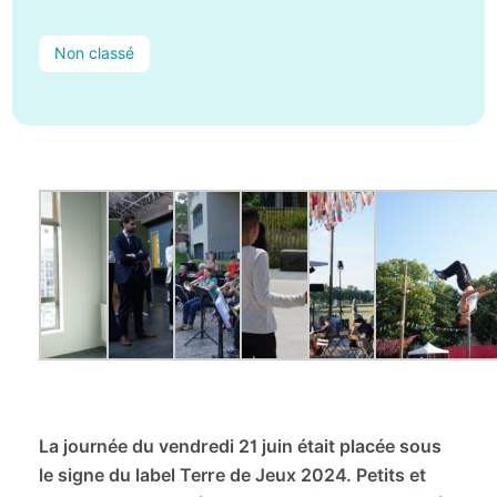
Non classé
La journée du vendredi 21 juin était placée sous
le signe du label Terre de Jeux 2024. Petits et