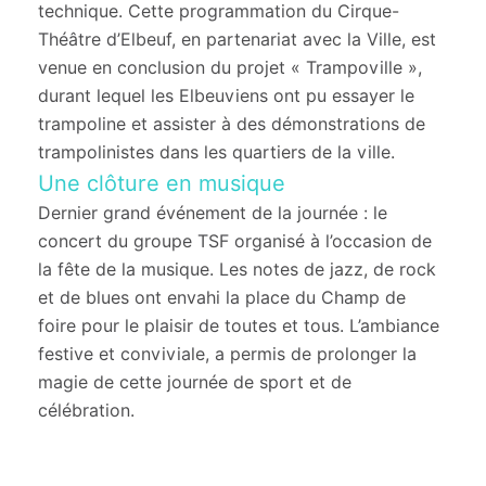
technique. Cette programmation du Cirque-
Théâtre d’Elbeuf, en partenariat avec la Ville, est
venue en conclusion du projet « Trampoville »,
durant lequel les Elbeuviens ont pu essayer le
trampoline et assister à des démonstrations de
trampolinistes dans les quartiers de la ville.
Une clôture en musique
Dernier grand événement de la journée : le
concert du groupe TSF organisé à l’occasion de
la fête de la musique. Les notes de jazz, de rock
et de blues ont envahi la place du Champ de
foire pour le plaisir de toutes et tous. L’ambiance
festive et conviviale, a permis de prolonger la
magie de cette journée de sport et de
célébration.