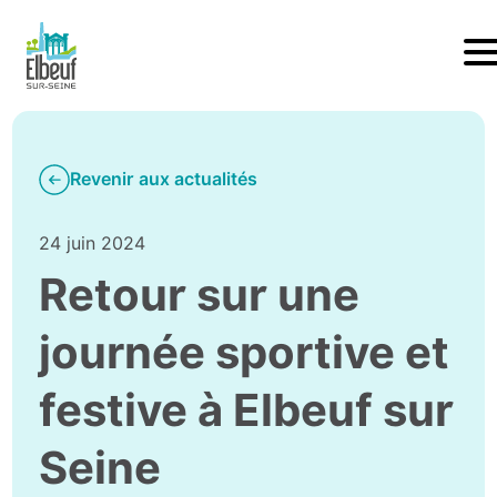
Revenir aux actualités
24 juin 2024
Retour sur une
journée sportive et
festive à Elbeuf sur
Seine