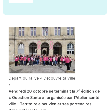
Départ du rallye « Découvre ta ville
»
e
Vendredi
20 octobre se terminait la 7
édition de
« Question Santé », organisée par l’Atelier santé
ville – Territoire elbeuvien et ses partenaires