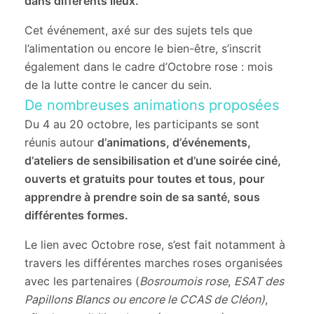
dans différents lieux.
Cet événement, axé sur des sujets tels que
l’alimentation ou encore le bien-être, s’inscrit
également dans le cadre d’Octobre rose : mois
de la lutte contre le cancer du sein.
De nombreuses animations proposées
Du 4 au 20 octobre, les participants se sont
réunis autour
d’animations, d’événements,
d’ateliers de sensibilisation et d’une soirée ciné,
ouverts et gratuits pour toutes et tous, pour
apprendre à prendre soin de sa santé, sous
différentes formes.
Le lien avec Octobre rose, s’est fait notamment à
travers les différentes marches roses organisées
avec les partenaires (
Bosroumois rose
,
ESAT des
Papillons Blancs ou encore le CCAS de Cléon)
,