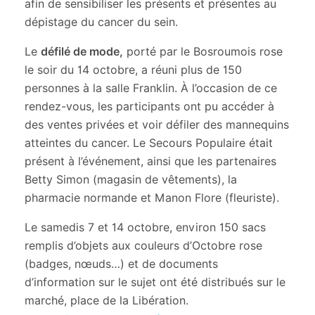
afin de sensibiliser les présents et présentes au
dépistage du cancer du sein.
Le
défilé de mode,
porté par le Bosroumois rose
le soir du 14 octobre, a réuni plus de 150
personnes à la salle Franklin. À l’occasion de ce
rendez-vous, les participants ont pu accéder à
des ventes privées et voir défiler des mannequins
atteintes du cancer. Le Secours Populaire était
présent à l’événement, ainsi que les partenaires
Betty Simon (magasin de vêtements), la
pharmacie normande et Manon Flore (fleuriste).
Le samedis 7 et 14 octobre, environ 150 sacs
remplis d’objets aux couleurs d’Octobre rose
(badges, nœuds…) et de documents
d’information sur le sujet ont été distribués sur le
marché, place de la Libération.