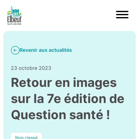
Revenir aux actualités
23 octobre 2023
Retour en images
sur la 7e édition de
Question santé !
Non classé