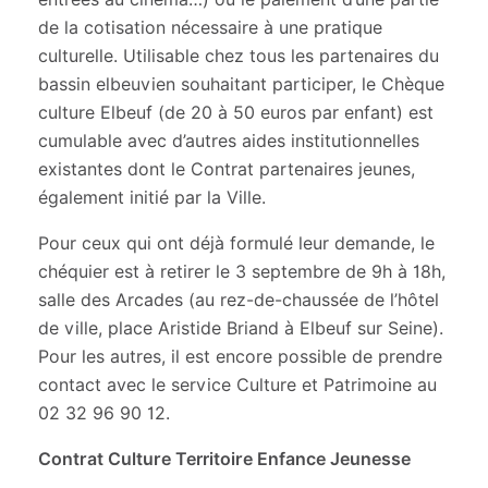
de la cotisation nécessaire à une pratique
culturelle. Utilisable chez tous les partenaires du
bassin elbeuvien souhaitant participer, le Chèque
culture Elbeuf (de 20 à 50 euros par enfant) est
cumulable avec d’autres aides institutionnelles
existantes dont le Contrat partenaires jeunes,
également initié par la Ville.
Pour ceux qui ont déjà formulé leur demande, le
chéquier est à retirer le 3 septembre de 9h à 18h,
salle des Arcades (au rez-de-chaussée de l’hôtel
de ville, place Aristide Briand à Elbeuf sur Seine).
Pour les autres, il est encore possible de prendre
contact avec le service Culture et Patrimoine au
02 32 96 90 12.
Contrat Culture Territoire Enfance Jeunesse