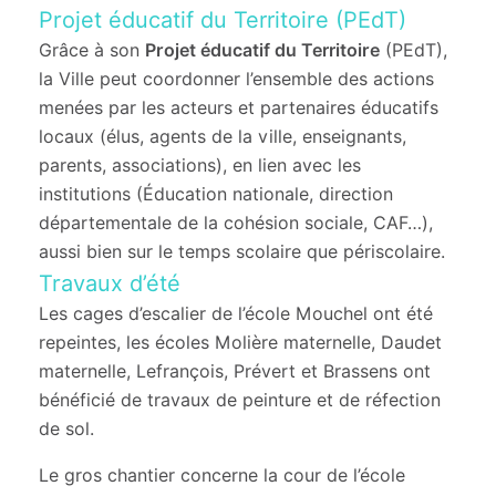
Projet éducatif du Territoire (PEdT)
Grâce à son
Projet éducatif du Territoire
(PEdT),
la Ville peut coordonner l’ensemble des actions
menées par les acteurs et partenaires éducatifs
locaux (élus, agents de la ville, enseignants,
parents, associations), en lien avec les
institutions (Éducation nationale, direction
départementale de la cohésion sociale, CAF…),
aussi bien sur le temps scolaire que périscolaire.
Travaux d’été
Les cages d’escalier de l’école Mouchel ont été
repeintes, les écoles Molière maternelle, Daudet
maternelle, Lefrançois, Prévert et Brassens ont
bénéficié de travaux de peinture et de réfection
de sol.
Le gros chantier concerne la cour de l’école