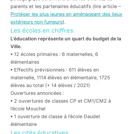
parents et les partenaires éducatifs (lire article –
Protéger les plus jeunes en aménageant des lieux
extérieurs non fumeurs
).
Les écoles en chiffres
L’éducation représente un quart du budget de la
Ville.
• 12 écoles primaires : 6 maternelles, 6
élémentaires
• Effectifs prévisionnels : 611 élèves en
maternelle, 1114 élèves en élémentaire, 1725
élèves au total (+ 14 élèves / 2021)
Ouvertures annoncées :
• 2 ouvertures de classes CP et CM1/CM2 à
l’école Mouchel
• 1 ouverture de classe à l’école Daudet
élémentaire
Les cités éducatives