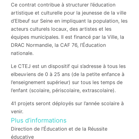
Ce contrat contribue à structurer l’éducation
artistique et culturelle pour la jeunesse de la ville
d’Elbeuf sur Seine en impliquant la population, les
acteurs culturels locaux, des artistes et les
équipes municipales. Il est financé par la Ville, la
DRAC Normandie, la CAF 76, l’Éducation
nationale.
Le CTEJ est un dispositif qui s’adresse à tous les
elbeuviens de 0 à 25 ans (de la petite enfance à
l’enseignement supérieur) sur tous les temps de
l’enfant (scolaire, périscolaire, extrascolaire).
41 projets seront déployés sur l’année scolaire à
venir.
Plus d’informations
Direction de l’Éducation et de la Réussite
éducative