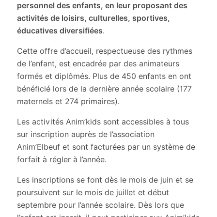
personnel des enfants, en leur proposant des
activités de loisirs, culturelles, sportives,
éducatives diversifiées
.
Cette offre d’accueil, respectueuse des rythmes
de l’enfant, est encadrée par des animateurs
formés et diplômés. Plus de 450 enfants en ont
bénéficié lors de la dernière année scolaire (177
maternels et 274 primaires).
Les activités Anim’kids sont accessibles à tous
sur inscription auprès de l’association
Anim’Elbeuf et sont facturées par un système de
forfait à régler à l’année.
Les inscriptions se font dès le mois de juin et se
poursuivent sur le mois de juillet et début
septembre pour l’année scolaire. Dès lors que