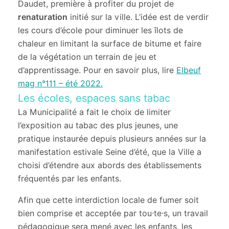
Daudet, première à profiter du projet de
renaturation
initié sur la ville. L’idée est de verdir
les cours d’école pour diminuer les îlots de
chaleur en limitant la surface de bitume et faire
de la végétation un terrain de jeu et
d’apprentissage. Pour en savoir plus, lire
Elbeuf
mag n°111 – été 2022.
Les écoles, espaces sans tabac
La Municipalité a fait le choix de limiter
l’exposition au tabac des plus jeunes, une
pratique instaurée depuis plusieurs années sur la
manifestation estivale Seine d’été, que la Ville a
choisi d’étendre aux abords des établissements
fréquentés par les enfants.
Afin que cette interdiction locale de fumer soit
bien comprise et acceptée par tou·te·s, un travail
pédagogique sera mené avec les enfants, les