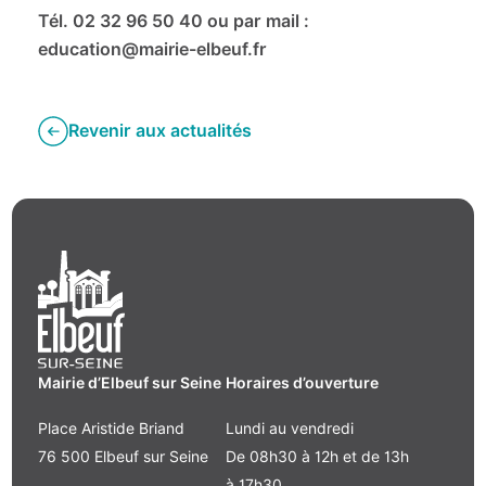
Tél. 02 32 96 50 40 ou par mail :
education@mairie-elbeuf.fr
Revenir aux actualités
Mairie d’Elbeuf sur Seine
Horaires d’ouverture
Place Aristide Briand
Lundi au vendredi
76 500 Elbeuf sur Seine
De 08h30 à 12h et de 13h
à 17h30