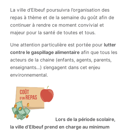
La ville d’Elbeuf poursuivra l’organisation des
repas à thème et de la semaine du goût afin de
continuer à rendre ce moment convivial et
majeur pour la santé de toutes et tous.
Une attention particulière est portée pour
lutter
contre le gaspillage alimentaire
afin que tous les
acteurs de la chaine (enfants, agents, parents,
enseignants…) s’engagent dans cet enjeu
environnemental.
Lors de la période scolaire,
la ville d’Elbeuf prend en charge au minimum