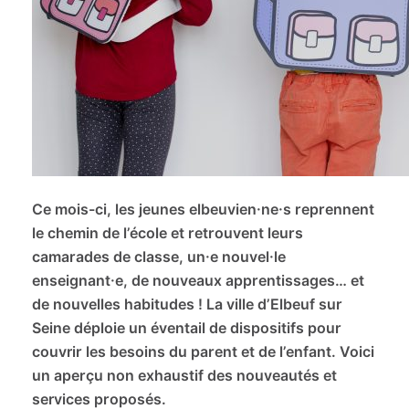
Ce mois-ci, les jeunes elbeuvien·ne·s reprennent
le chemin de l’école et retrouvent leurs
camarades de classe, un·e nouvel·le
enseignant·e, de nouveaux apprentissages… et
de nouvelles habitudes ! La ville d’Elbeuf sur
Seine déploie un éventail de dispositifs pour
couvrir les besoins du parent et de l’enfant. Voici
un aperçu non exhaustif des nouveautés et
services proposés.