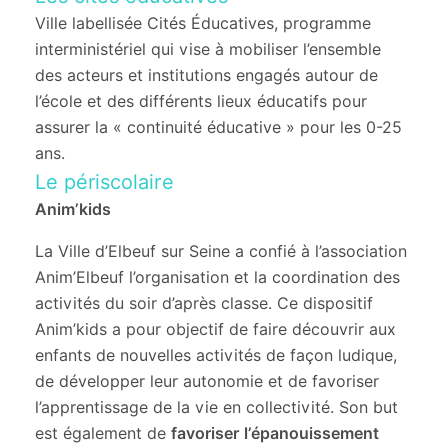
Ville labellisée Cités Éducatives, programme
interministériel qui vise à mobiliser l’ensemble
des acteurs et institutions engagés autour de
l’école et des différents lieux éducatifs pour
assurer la « continuité éducative » pour les 0-25
ans.
Le périscolaire
Anim’kids
La Ville d’Elbeuf sur Seine a confié à l’association
Anim’Elbeuf l’organisation et la coordination des
activités du soir d’après classe. Ce dispositif
Anim’kids a pour objectif de faire découvrir aux
enfants de nouvelles activités de façon ludique,
de développer leur autonomie et de favoriser
l’apprentissage de la vie en collectivité. Son but
est également de
favoriser l’épanouissement