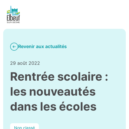
Revenir aux actualités
29 août 2022
Rentrée scolaire :
les nouveautés
dans les écoles
Non classé