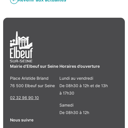
Mairie d’Elbeuf sur Seine
Horaires d’ouverture
Place Aristide Briand
Lundi au vendredi
76 500 Elbeuf sur Seine
De 08h30 à 12h et de 13h
à 17h30
02 32 96 90 10
Samedi
De 08h30 à 12h
Nous suivre