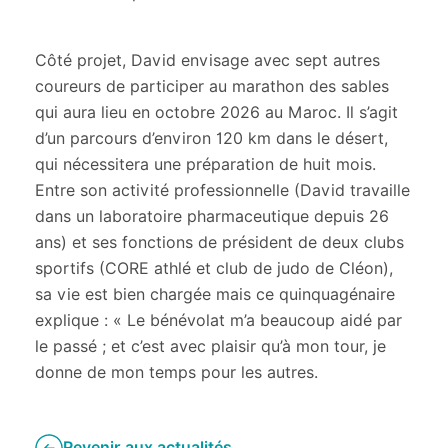
Côté projet, David envisage avec sept autres
coureurs de participer au marathon des sables
qui aura lieu en octobre 2026 au Maroc. Il s’agit
d’un parcours d’environ 120 km dans le désert,
qui nécessitera une préparation de huit mois.
Entre son activité professionnelle (David travaille
dans un laboratoire pharmaceutique depuis 26
ans) et ses fonctions de président de deux clubs
sportifs (CORE athlé et club de judo de Cléon),
sa vie est bien chargée mais ce quinquagénaire
explique : « Le bénévolat m’a beaucoup aidé par
le passé ; et c’est avec plaisir qu’à mon tour, je
donne de mon temps pour les autres.
Revenir aux actualités