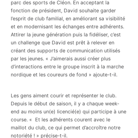
parc des sports de Cléon. En acceptant la
fonction de président, David souhaite garder
l’esprit de club familial, en améliorant sa visibilité
et en modernisant les échanges entre adhérents.
Attirer la jeune génération puis la fidéliser, c’est
un challenge que David est prêt à relever en
créant des supports de communication utilisés
par les jeunes. « J’aimerais aussi créer plus
d’interactions entre le groupe inscrit à la marche
nordique et les coureurs de fond » ajoute-t-il.
Les gens aiment courir et représenter le club.
Depuis le début de saison, il y a chaque week-
end au moins un(e) licencié(e) qui participe à une
course. « Et les adhérents courent avec le
maillot du club, ce qui permet d’accroître notre
notoriété ! » précise-t-il.