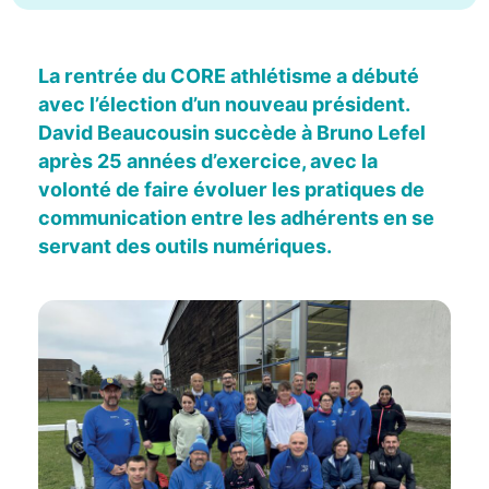
La rentrée du CORE athlétisme a débuté
avec l’élection d’un nouveau président.
David Beaucousin succède à Bruno Lefel
après 25 années d’exercice, avec la
volonté de faire évoluer les pratiques de
communication entre les adhérents en se
servant des outils numériques.