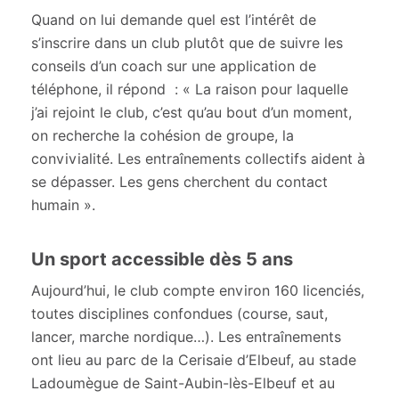
Quand on lui demande quel est l’intérêt de
s’inscrire dans un club plutôt que de suivre les
conseils d’un coach sur une application de
téléphone, il répond : « La raison pour laquelle
j’ai rejoint le club, c’est qu’au bout d’un moment,
on recherche la cohésion de groupe, la
convivialité. Les entraînements collectifs aident à
se dépasser. Les gens cherchent du contact
humain ».
Un sport accessible dès 5 ans
Aujourd’hui, le club compte environ 160 licenciés,
toutes disciplines confondues (course, saut,
lancer, marche nordique…). Les entraînements
ont lieu au parc de la Cerisaie d’Elbeuf, au stade
Ladoumègue de Saint-Aubin-lès-Elbeuf et au