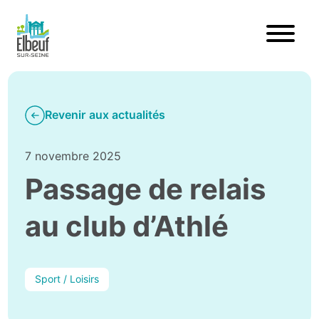
Revenir aux actualités
7 novembre 2025
Passage de relais
au club d’Athlé
Sport / Loisirs