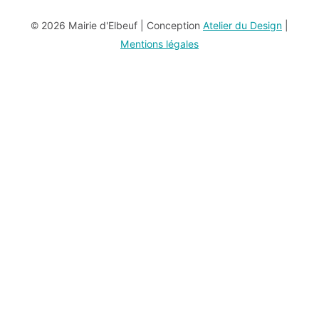
© 2026 Mairie d'Elbeuf | Conception
Atelier du Design
|
Mentions légales