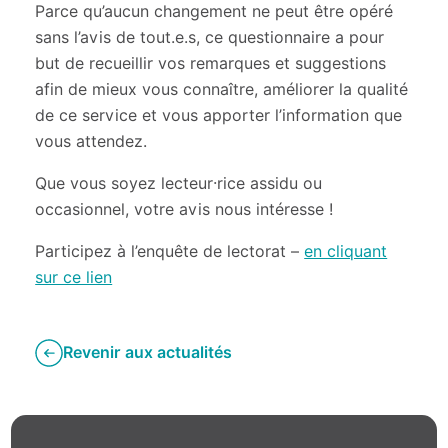
Parce qu’aucun changement ne peut être opéré
sans l’avis de tout.e.s, ce questionnaire a pour
but de recueillir vos remarques et suggestions
afin de mieux vous connaître, améliorer la qualité
de ce service et vous apporter l’information que
vous attendez.
Que vous soyez lecteur·rice assidu ou
occasionnel, votre avis nous intéresse !
Participez à l’enquête de lectorat –
en cliquant
sur ce lien
Revenir aux actualités