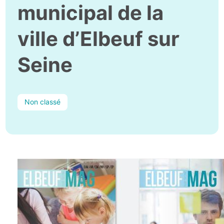
municipal de la
ville d’Elbeuf sur
Seine
Non classé