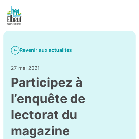
Revenir aux actualités
27 mai 2021
Participez à
l’enquête de
lectorat du
magazine