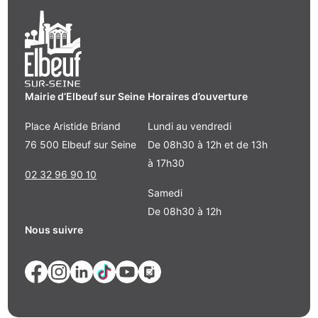
Mairie d’Elbeuf sur Seine
Horaires d’ouverture
Place Aristide Briand
Lundi au vendredi
76 500 Elbeuf sur Seine
De 08h30 à 12h et de 13h
à 17h30
02 32 96 90 10
Samedi
De 08h30 à 12h
Nous suivre