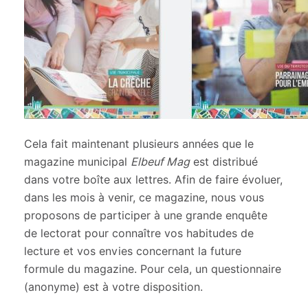
Cela fait maintenant plusieurs années que le
magazine municipal
Elbeuf Mag
est distribué
dans votre boîte aux lettres. Afin de faire évoluer,
dans les mois à venir, ce magazine, nous vous
proposons de participer à une grande enquête
de lectorat pour connaître vos habitudes de
lecture et vos envies concernant la future
formule du magazine. Pour cela, un questionnaire
(anonyme) est à votre disposition.