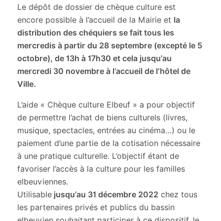
Le dépôt de dossier de chèque culture est
encore possible à l’accueil de la Mairie et
la
distribution des chéquiers se fait tous les
mercredis à partir du 28 septembre (excepté le 5
octobre), de 13h à 17h30 et cela jusqu’au
mercredi 30 novembre à l’accueil de l’hôtel de
Ville.
L’aide « Chèque culture Elbeuf » a pour objectif
de permettre l’achat de biens culturels (livres,
musique, spectacles, entrées au cinéma…) ou le
paiement d’une partie de la cotisation nécessaire
à une pratique culturelle. L’objectif étant de
favoriser l’accès à la culture pour les familles
elbeuviennes.
Utilisable
jusqu’au 31 décembre 2022
chez tous
les partenaires privés et publics du bassin
elbeuvien souhaitant participer à ce dispositif, le