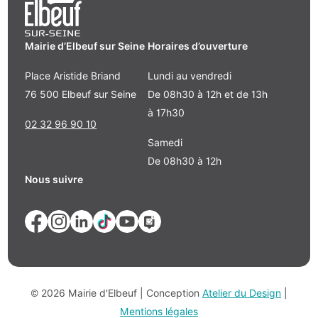
Mairie d’Elbeuf sur Seine
Horaires d’ouverture
Place Aristide Briand
Lundi au vendredi
76 500 Elbeuf sur Seine
De 08h30 à 12h et de 13h
à 17h30
02 32 96 90 10
Samedi
De 08h30 à 12h
Nous suivre
© 2026 Mairie d'Elbeuf | Conception
Atelier du Design
|
Mentions légales