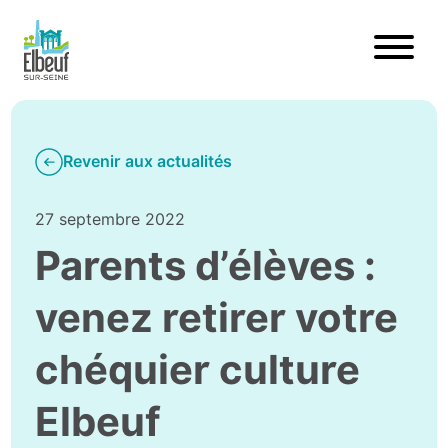
Revenir aux actualités
27 septembre 2022
Parents d’élèves :
venez retirer votre
chéquier culture
Elbeuf