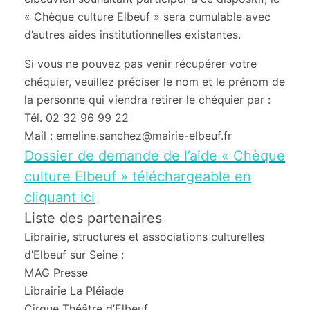
« Chèque culture Elbeuf » sera cumulable avec
d’autres aides institutionnelles existantes.
Si vous ne pouvez pas venir récupérer votre
chéquier, veuillez préciser le nom et le prénom de
la personne qui viendra retirer le chéquier par :
Tél. 02 32 96 99 22
Mail : emeline.sanchez@mairie-elbeuf.fr
Dossier de demande de l’aide
« Chèque
culture Elbeuf »
téléchargeable en
cliquant ici
Liste des partenaires
Librairie, structures et associations culturelles
d’Elbeuf sur Seine :
MAG Presse
Librairie La Pléiade
Cirque Théâtre d’Elbeuf