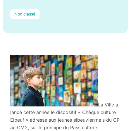
Non classé
La Ville a
lancé cette année le dispositif « Chèque culture
Elbeuf » adressé aux jeunes elbeuvien·ne·s du CP
au CM2, sur le principe du Pass culture.