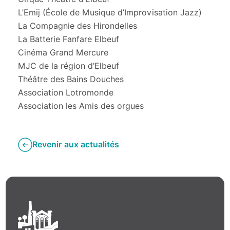
L’Emij (École de Musique d’Improvisation Jazz)
La Compagnie des Hirondelles
La Batterie Fanfare Elbeuf
Cinéma Grand Mercure
MJC de la région d’Elbeuf
Théâtre des Bains Douches
Association Lotromonde
Association les Amis des orgues
Revenir aux actualités